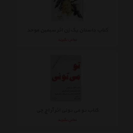
کتاب داستان یک زن اثر سیمین موحد
تماس بگیرید
کتاب تو می تونی اثر آر اچ جی
تماس بگیرید