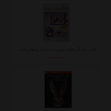
کتاب زندگی مثل سوپ است اثر رضوان کریمی
موجود نیست