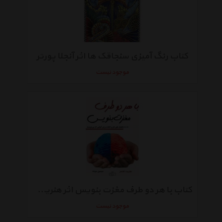
کتاب رنگ آمیزی سنجاقک ها اثر آنجلا پورتر
موجود نیست
کتاب با هر دو طرف مغزت بنویس اثر هنریت کلاسر
موجود نیست