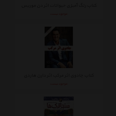
کتاب رنگ آمیزی حیوانات اثر دن موریس
موجود نیست
کتاب جادوی اثر مرکب اثر دارن هاردی
موجود نیست