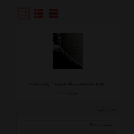
آلبوم موسیقی بگو سیب - پویا بیات
موجود نیست
انتخاب گروه