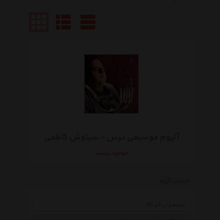
آلبوم موسیقی ترس - سیاوش کاظمی
موجود نیست
انتخاب گروه