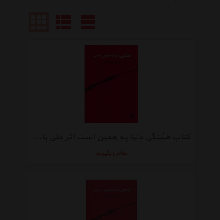
کتاب قشنگی دنیا به همین است اثر علی باباچاهی
تماس بگیرید