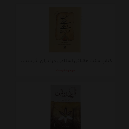
کتاب سنت عقلانی اسلامی در ایران اثر سید حسین نصر
موجود نیست