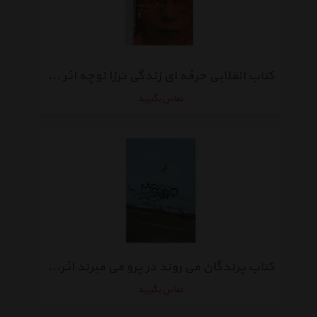
کتاب انقلابی حرفه ای زندگی ترزا نوچه اثر ترزا نوچه
تماس بگیرید
کتاب پرندگان می روند در پرو می میرند اثر رومن گاری
تماس بگیرید