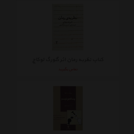
کتاب نظریه رمان اثر گئورگ لوکاچ
تماس بگیرید