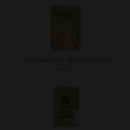
کتاب طبقه کارگر و‌ تهیدستان شهری در ‌جهان سوم اثر پیتر لوید
تماس بگیرید