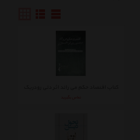
کتاب اقتصاد حکم می راند اثر دنی رودریک
تماس بگیرید