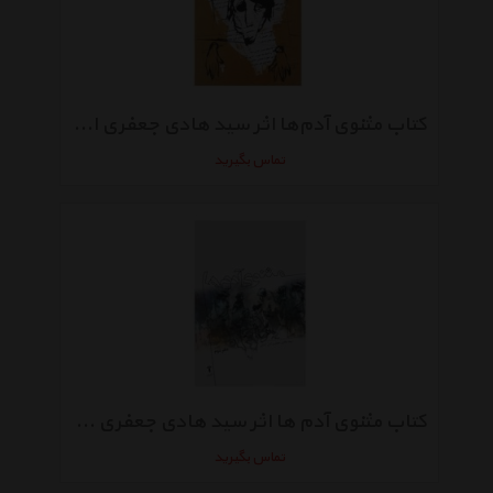
کتاب مثنوی آدم‌ها اثر سید هادی جعفری امان آبادی
تماس بگیرید
کتاب مثنوی آدم ها اثر سید هادی جعفری امان آباد - دفتر دوم
تماس بگیرید