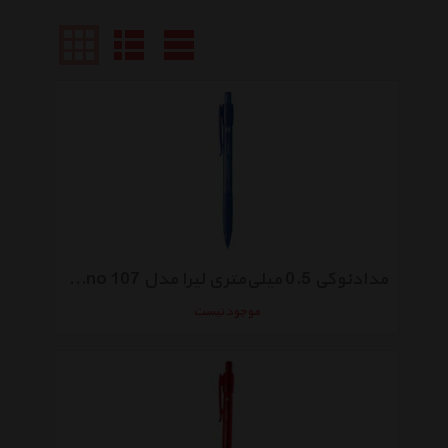
مدادنوکی 0.5 میلی‌متری لیرا مدل Orlow Techno 107
موجود نیست