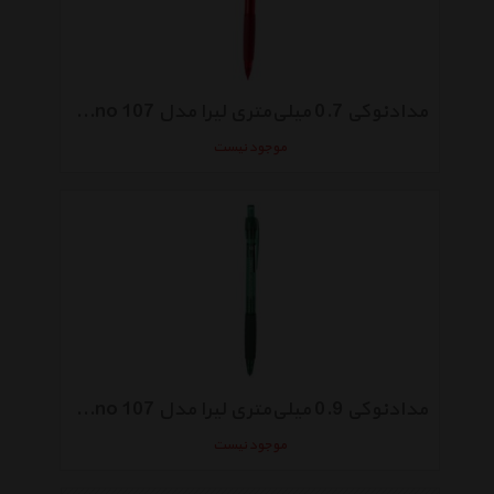
مدادنوکی 0.7 میلی‌متری لیرا مدل Orlow Techno 107
موجود نیست
مدادنوکی 0.9 میلی‌متری لیرا مدل Orlow Techno 107
موجود نیست