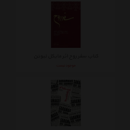
کتاب سفر روح اثر مایکل نیوتن
موجود نیست