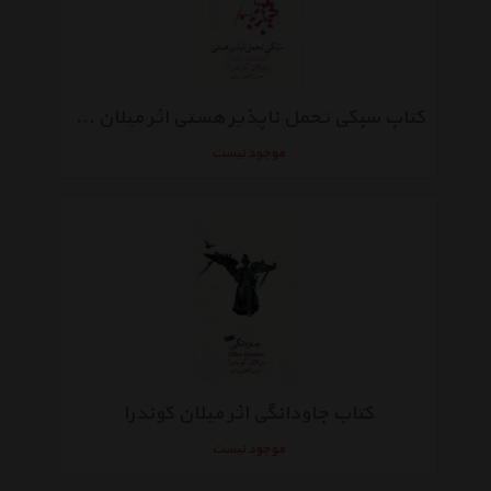
کتاب سبکی تحمل ناپذیر هستی اثر میلان کوندرا
موجود نیست
کتاب جاودانگی اثر میلان کوندرا
موجود نیست