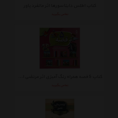
کتاب اطلس دایناسورها اثر مانفرد باور
تماس بگیرید
کتاب 5 قصه همراه رنگ آمیزی اثر مرتضی امین
تماس بگیرید