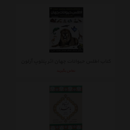
کتاب اطلس حیوانات جهان اثر پنلوپ آرلون
تماس بگیرید