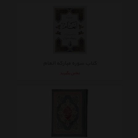
کتاب سوره مبارکه انعام
تماس بگیرید