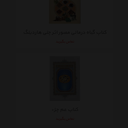
کتاب گیاه درمانی مصور اثر جنی هاردینگ
تماس بگیرید
کتاب عم جزء
تماس بگیرید