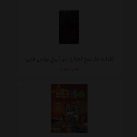
کلیات مفاتیح‌الجنان اثر شیخ عباس قمی
تماس بگیرید