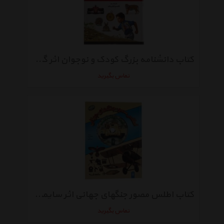
کتاب دانشنامه بزرگ کودک و نوجوان اثر گروه مولفان
تماس بگیرید
کتاب اطلس مصور جنگهای جهانی اثر سایمون آدامز
تماس بگیرید