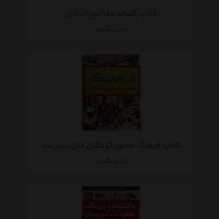
کتاب کلیات مفاتیح الجنان
تماس بگیرید
کتاب فرهنگ مصور کودکان دان سیریت
تماس بگیرید