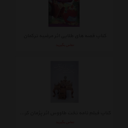
کتاب قصه های طلایی اثر مرضیه ترکمان
تماس بگیرید
کتاب فیلم نامه تخت طاووس اثر پژمان کریمی
تماس بگیرید