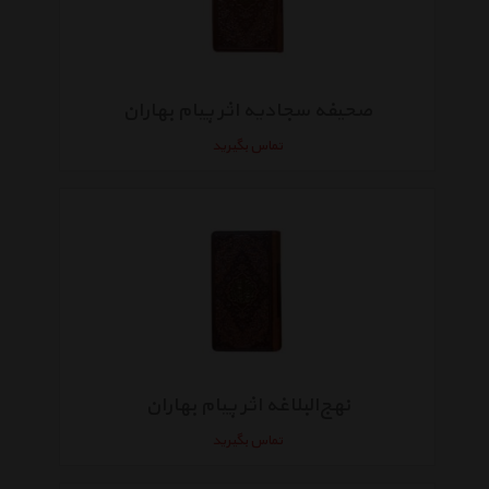
صحیفه سجادیه اثر پیام بهاران
تماس بگیرید
نهج‌البلاغه اثر پیام بهاران
تماس بگیرید