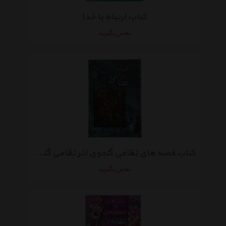
کتاب ارتباط با خدا
تماس بگیرید
کتاب قصه های نظامی گنجوی اثر نظامی گنجوی
تماس بگیرید