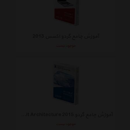
آموزش جامع گردو اکسس 2013
موجود نیست
آموزش جامع گردو Revit Architecture 2015
موجود نیست