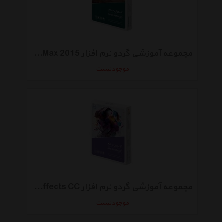
مجموعه آموزشی گردو نرم افزار Autodesk 3ds Max 2015
موجود نیست
مجموعه آموزشی گردو نرم افزار Adobe After Effects CC
موجود نیست