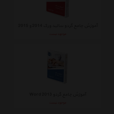
آموزش جامع گردو سالید ورک 2014 و 2015
موجود نیست
آموزش جامع گردو Word 2013
موجود نیست