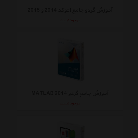
آموزش گردو جامع اتوکد 2014 و 2015
موجود نیست
آموزش جامع گردو MATLAB 2014
موجود نیست