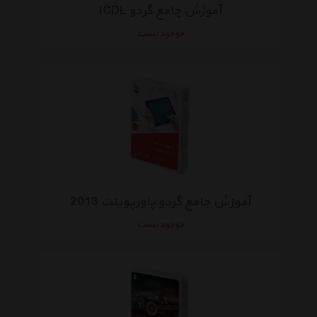
آموزش جامع گردو ICDL
موجود نیست
آموزش جامع گردو پاورپوینت 2013
موجود نیست