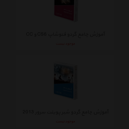
آموزش جامع گردو فتوشاپ CS6 و CC
موجود نیست
آموزش جامع گردو شیر پوینت سرور 2013
موجود نیست