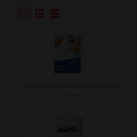
نرم افزار آموزش حسابداری در اکسل نشر گردو
موجود نیست