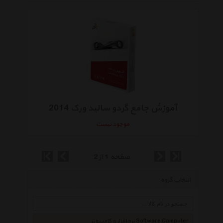
آموزش جامع گردو سالید ورک 2014
موجود نیست
صفحه 1 از 2
انتخاب گروه
نرم‌افزار و کامپیوتر Software Computer