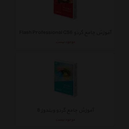
آموزش جامع گردو Flash Professional CS6
موجود نیست
آموزش جامع گردو ویندوز 8
موجود نیست