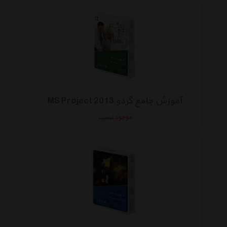
آموزش جامع گردو MS Project 2013
موجود نیست