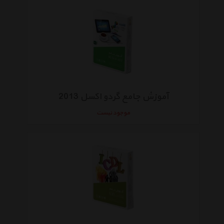
آموزش جامع گردو اکسل 2013
موجود نیست