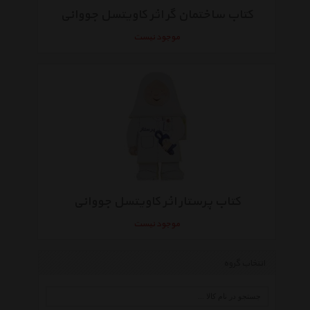
کتاب ساختمان گر اثر کاویتسل جووانی
موجود نیست
کتاب پرستار اثر کاویتسل جووانی
موجود نیست
انتخاب گروه