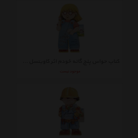
کتاب حواس پنج گانه خودم اثر کاویتسل جووانی
موجود نیست