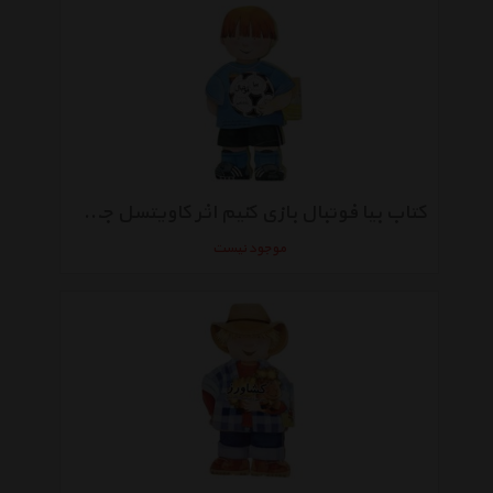
کتاب بیا فوتبال بازی کنیم اثر کاویتسل جووانی
موجود نیست