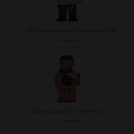
کتاب راهنمایی های سودمند پلیس اثر کاویتسل جووانی
موجود نیست
کتاب فضانورد اثر کاویتسل جووانی
موجود نیست