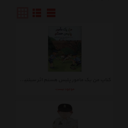
کتاب من یک مامور پلیس هستم اثر سینتیا بنجامینی
موجود نیست