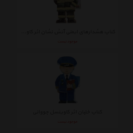
کتاب هشدارهای ایمنی آتش نشان اثر کاویتسل جووانی
موجود نیست
کتاب خلبان اثر کاویتسل جووانی
موجود نیست