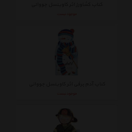
کتاب کشاورز اثر کاویتسل جووانی
موجود نیست
کتاب آدم برفی اثر کاویتسل جووانی
موجود نیست