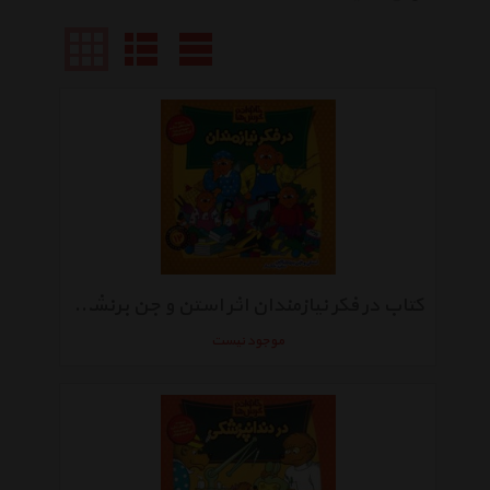
کتاب در فکر نیازمندان اثر استن و جن برنشتاین
موجود نیست