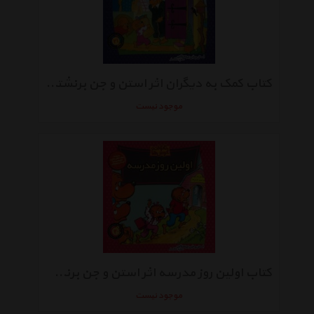
کتاب کمک به دیگران اثر استن و جن برنشتاین
موجود نیست
کتاب اولین روز مدرسه اثر استن و جن برنشتاین
موجود نیست