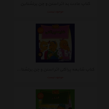
کتاب عادت بد اثر استن و جن برنشتاین
موجود نیست
کتاب شایعه پراکنی اثر استن و جن برنشتاین
موجود نیست