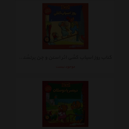
کتاب روز اسباب کشی اثر استن و جن برنشتاین
موجود نیست