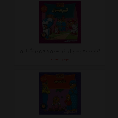
کتاب تیم بیسبال اثر استن و جن برنشتاین
موجود نیست