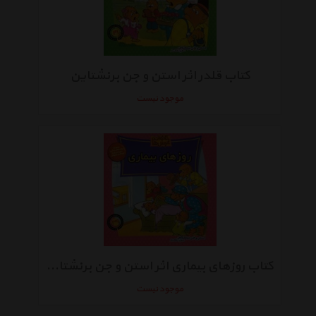
کتاب قلدر اثر استن و جن برنشتاین
موجود نیست
کتاب روزهای بیماری اثر استن و جن برنشتاین
موجود نیست