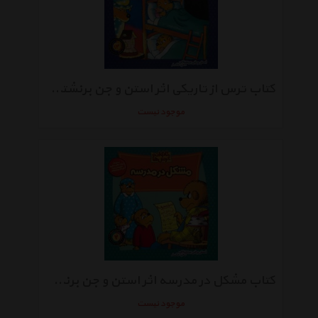
کتاب ترس از تاریکی اثر استن و جن برنشتاین
موجود نیست
کتاب مشکل در مدرسه اثر استن و جن برنشتاین
موجود نیست