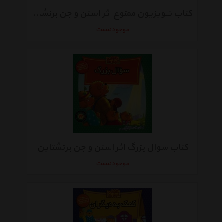
کتاب تلویزیون ممنوع اثر استن و جن برنشتاین
موجود نیست
کتاب سوال بزرگ اثر استن و جن برنشتاین
موجود نیست