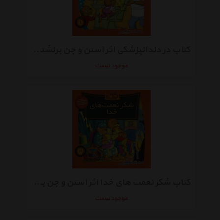
کتاب در دندانپزشکی اثر استن و جن برنشتاین
موجود نیست
کتاب شکر نعمت های خدا اثر استن و جن برنشتاین
موجود نیست