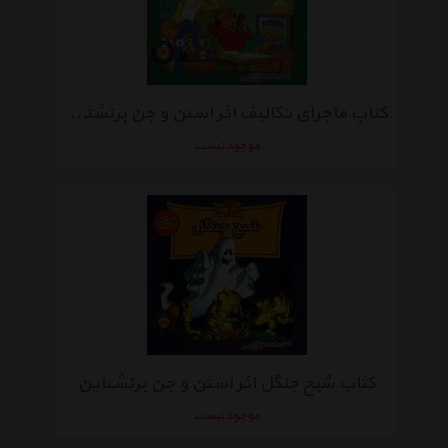
کتاب ماجرای تکالیف اثر استن و جن برنشتاین
موجود نیست
کتاب شبح جنگل اثر استن و جن برنشتاین
موجود نیست