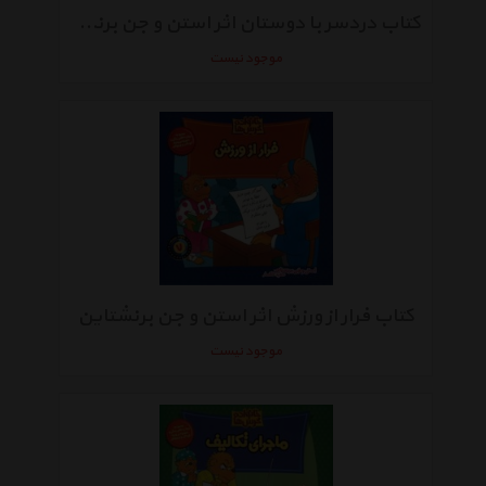
کتاب دردسر با دوستان اثر استن و جن برنشتاین
موجود نیست
کتاب فرار از ورزش اثر استن و جن برنشتاین
موجود نیست