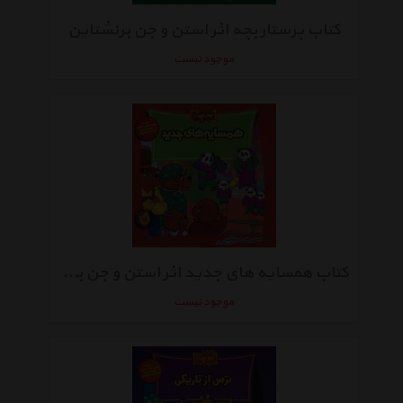
کتاب پرستار بچه اثر استن و جن برنشتاین
موجود نیست
کتاب همسایه های جدید اثر استن و جن برنشتاین
موجود نیست