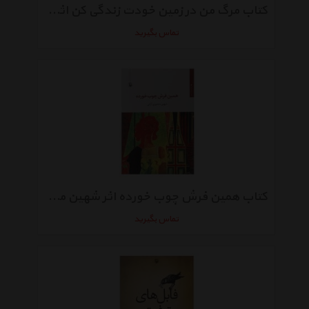
کتاب مرگ من در زمین خودت زندگی کن اثر آزاده زارعیان
تماس بگیرید
کتاب همین فرش چوب خورده اثر شهین منصوری آرانی
تماس بگیرید