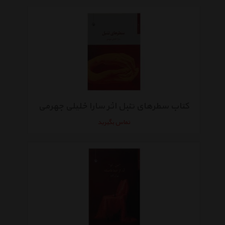
کتاب سطرهای تنبل اثر سارا خلیلی جهرمی
تماس بگیرید