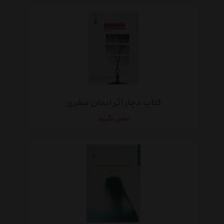
کتاب دچار اثر ایمان صفری
تماس بگیرید