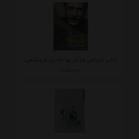
کتاب دلرباعی ها اثر بهاءالدین خرمشاهی
تماس بگیرید