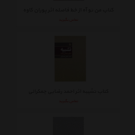
کتاب من تو آه از خط فاصله اثر پوران کاوه
تماس بگیرید
کتاب تشبیه اثر احمد رضایی جمکرانی
تماس بگیرید