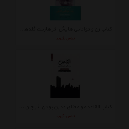
کتاب زن و توانایی هایش اثر هاریت گلدهرلرنر
تماس بگیرید
کتاب القاعده و معنای مدرن بودن اثر جان گری
تماس بگیرید