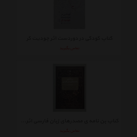
کتاب کودکی در دوردست اثر جودیت کر
تماس بگیرید
کتاب بن نامه ی مصدرهای زبان فارسی اثر شایان افشار
تماس بگیرید