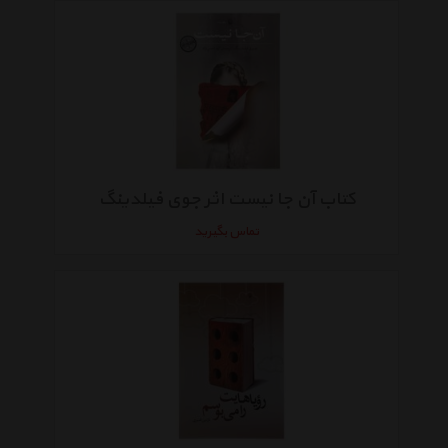
کتاب آن جا نیست اثر جوی فیلدینگ
تماس بگیرید