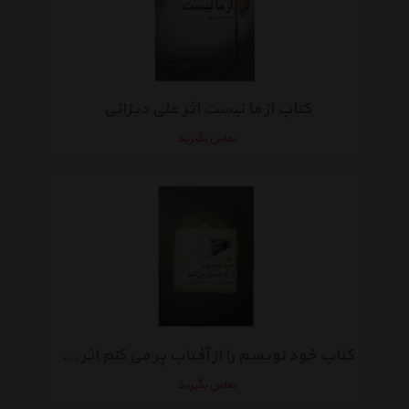
کتاب از ما نیست اثر علی دیزائی
تماس بگیرید
کتاب خود نویسم را از آفتاب پر می کنم اثر پرویز شاپور
تماس بگیرید