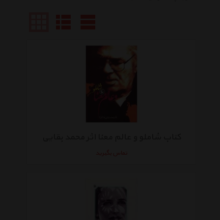
کتاب شاملو و عالم معنا اثر محمد بقایی
تماس بگیرید