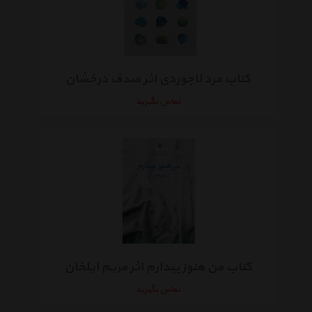
کتاب مرد لاجوردی اثر صدف درخشان
تماس بگیرید
کتاب من هنوز بیدارم اثر مریم ایلخان
تماس بگیرید