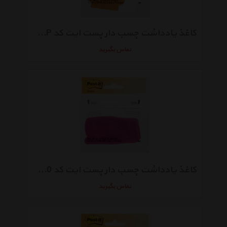
کاغذ یادداشت چسب دار پست ایت کد Code 1050-CUP بسته 50 عددی
تماس بگیرید
کاغذ یادداشت چسب دار پست ایت کد 1050-CEL بسته 50 عددی
تماس بگیرید