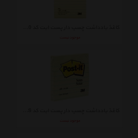
کاغذ یادداشت چسب دار پست ایت کد 660 بسته 100 عددی
موجود نیست
کاغذ یادداشت چسب دار پست ایت کد 630SS بسته 100 عددی
موجود نیست