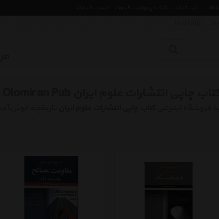
مقالات
ثبت تیکت
ثبت درخواست قیمت
لیست قیمت
 ما
ارتباط با ما
تاب چاپی انتشارات علوم ایران Book Olomiran Pub
ه فروشگاه اینترنتی
کتاب چاپی انتشارات علوم ایران
تاریخچه خوش آمد