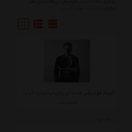
به فروشگاه اینترنتی
موسیقی بی‌کلام ندای هنر
ایرانیان
تاریخچه خوش آمدید
آلبوم موسیقی جاده ای برای نرسیدن اثر پیمان شیرپور
موجود نیست
انتخاب گروه