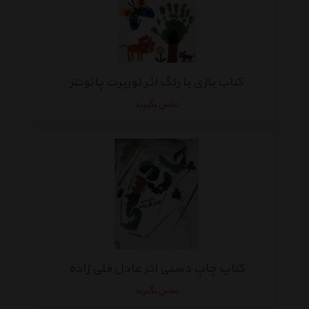
کتاب بازی با رنگ اثر نوربرت پائوتنر
تماس بگیرید
کتاب چاپ دستی اثر عادل قلی زاده
تماس بگیرید