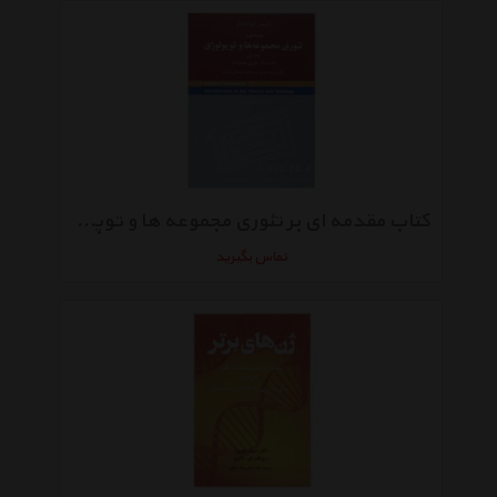
کتاب مقدمه ای بر تئوری مجموعه ها و توپولوژی 1 اثر کازیمیرز کوراتوفسکی
تماس بگیرید