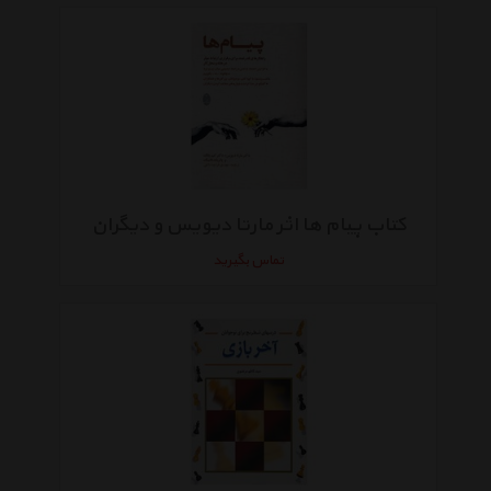
کتاب پیام ها اثر مارتا دیویس و دیگران
تماس بگیرید