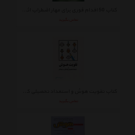
کتاب 50 اقدام فوری برای مهار اضطراب اثر وندی گرین
تماس بگیرید
کتاب تقویت هوش و استعداد تحصیلی کودکان و نوجوانان اثر مسرور نعمت اللهی
تماس بگیرید