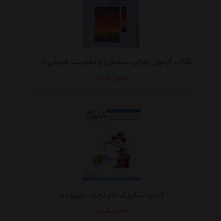
کتاب آزمون های سنجش و تقویت هوش اثر خسرو خبیری
تماس بگیرید
کتاب شاپرک اثر نجف علیزاده
تماس بگیرید