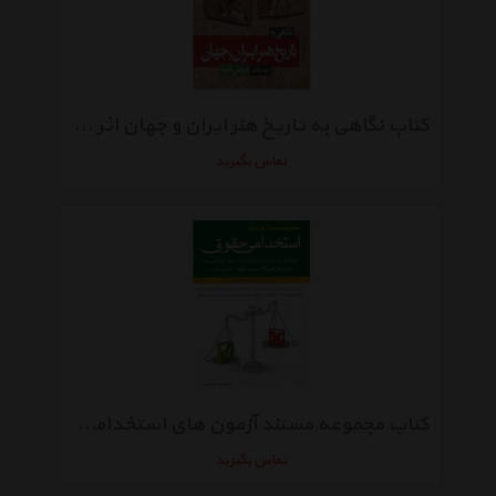
کتاب نگاهی به تاریخ هنر ایران و جهان اثر عربعلی شروه
تماس بگیرید
کتاب مجموعه مستند آزمون های استخدامی حقوق اثر مهیار نعمتی پور
تماس بگیرید