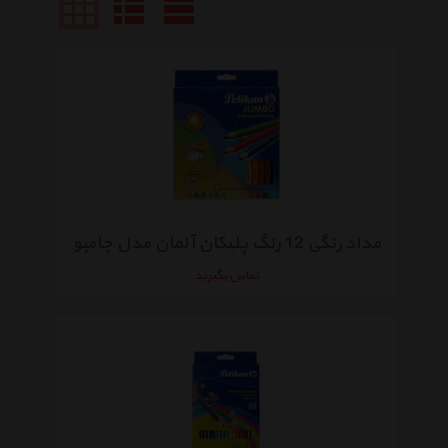
مداد رنگی 12 رنگ پلیکان آلمان مدل جامبو
تماس بگیرید