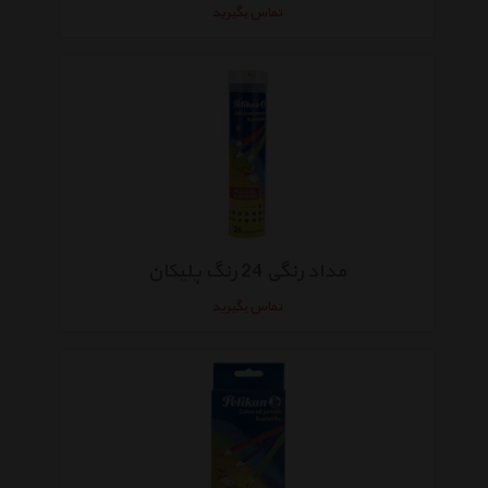
تماس بگیرید
مداد رنگی 24 رنگ پلیکان
تماس بگیرید