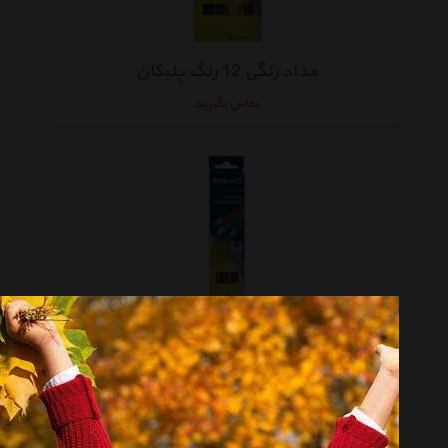
مداد رنگی 12 رنگ پلیکان
تماس بگیرید
مداد رنگی 6 رنگ پلیکان
تماس بگیرید