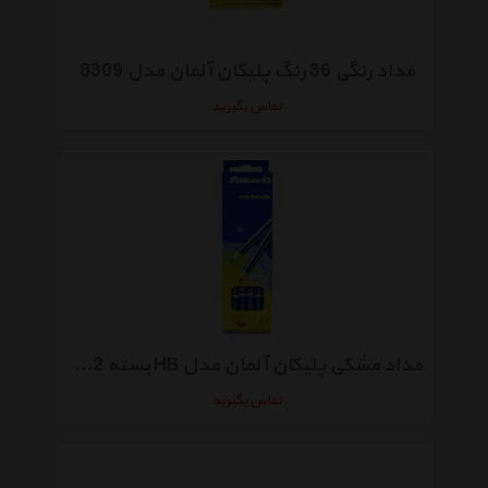
مداد رنگی 36 رنگ پلیکان آلمان مدل 8309
تماس بگیرید
مداد مشکی پلیکان آلمان مدل HB بسته 12 عددی
تماس بگیرید