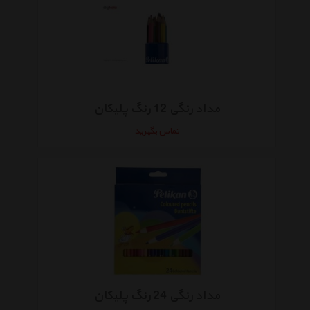
مداد رنگی 12 رنگ پلیکان
تماس بگیرید
مداد رنگی 24 رنگ پلیکان