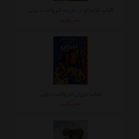
کتاب خانه ای در مزرعه اثر والت دیزنی
تماس بگیرید
کتاب تارزان اثر والت دیزنی
تماس بگیرید