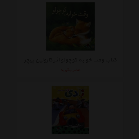
کتاب وقت خوابه کوچولو اثر کارولین پیچر
تماس بگیرید