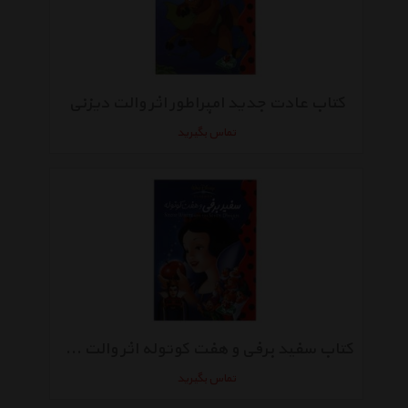
کتاب عادت جدید امپراطور اثر والت دیزنی
تماس بگیرید
کتاب سفید برفی و هفت کوتوله اثر والت دیزنی
تماس بگیرید