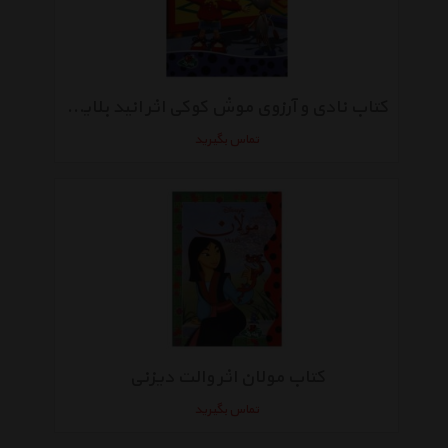
کتاب نادی و آرزوی موش کوکی اثر انید بلایتن
تماس بگیرید
کتاب مولان اثر والت دیزنی
تماس بگیرید