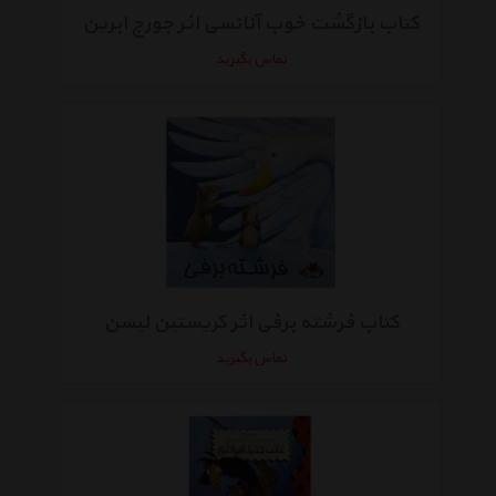
کتاب بازگشت خوب آنانسی اثر جورج ابرین
تماس بگیرید
کتاب فرشته برفی اثر کریستین لیسن
تماس بگیرید