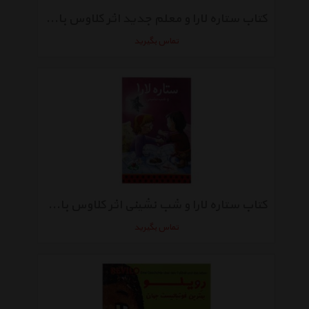
کتاب ستاره لارا و معلم جدید اثر کلاوس باومگارت
تماس بگیرید
کتاب ستاره لارا و شب نشینی اثر کلاوس باومگارت
تماس بگیرید