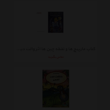
کتاب مارپیچ ها و نقطه چین ها اثر والت دیزنی
تماس بگیرید