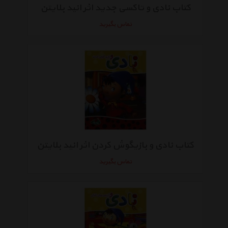
کتاب نادی و تاکسی جدید اثر انید بلایتن
تماس بگیرید
کتاب نادی و بازیگوش کردن اثر انید بلایتن
تماس بگیرید