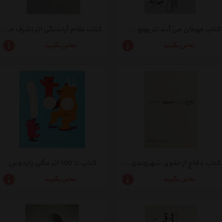
کتاب مهمان می آید اثر بهنوش سقایی
کتاب نظام آراستگی اثر اشرف محمدنیا
تماس بگیرید
تماس بگیرید
کتاب دفاع از حقوق شهروندی اثر محمد حسن علی پور
کتاب تا 100 اثر مگلی باردوس
تماس بگیرید
تماس بگیرید