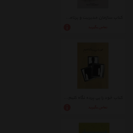
کتاب سازمان مدیریت و برنامه‌ ریزی اثر علی فروهی
تماس بگیرید
کتاب خود را بی پرده نگاه کنیم اثر اصغر ناظمی
تماس بگیرید