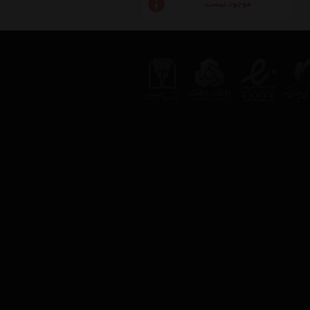
موجود نیست