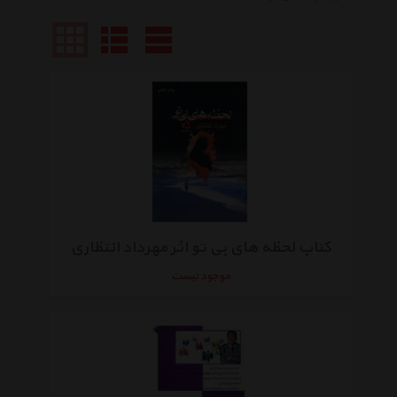
کتاب لحظه های بی تو اثر مهرداد انتظاری
موجود نیست