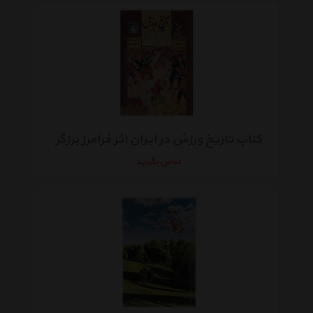
کتاب تاریخ ورزش در ایران اثر فرامرز برزگر
تماس بگیرید