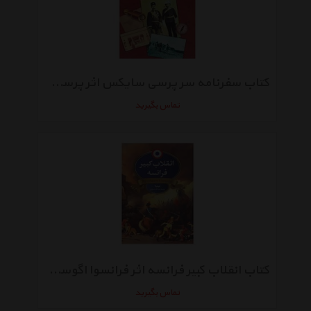
کتاب سفرنامه سر پرسی سایکس اثر پرسی سایکس
تماس بگیرید
کتاب انقلاب کبیر فرانسه اثر فرانسوا اگوست ماری آلکسیس مینیه
تماس بگیرید