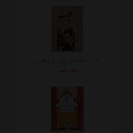
کتاب کلمات اثر ژان پل سارتر
تماس بگیرید