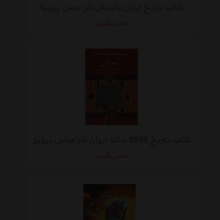
کتاب تاریخ ایران باستان اثر حسن پیرنیا
تماس بگیرید
کتاب تاریخ 2500 ساله ایران اثر عباس پرویز
تماس بگیرید