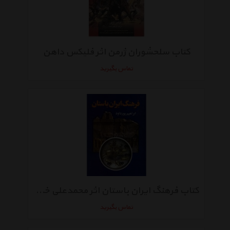
کتاب سلحشوران ژرمن اثر فلیکس داهن
تماس بگیرید
کتاب فرهنگ ایران باستان اثر محمدعلی خلیلی
تماس بگیرید