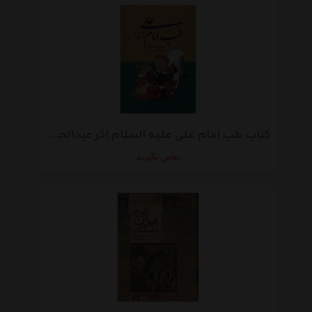
کتاب طب امام علی علیه السلام اثر عبدالحسین جواهری
تماس بگیرید