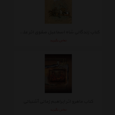
کتاب زندگانی شاه اسماعیل صفوی اثر علی اصغر رحیم زاده صفوی
تماس بگیرید
کتاب ماهرو اثر ابراهیم زمانی آشتیانی
تماس بگیرید