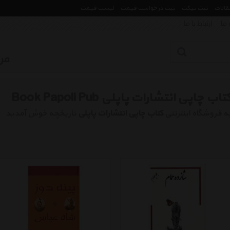
مقالات
ثبت تیکت
ثبت درخواست قیمت
لیست قیمت
 ما
ارتباط با ما
تاب چاپی انتشارات پاپلی Book Papoli Pub
ه فروشگاه اینترنتی
کتاب چاپی انتشارات پاپلی
تاریخچه خوش آمدید