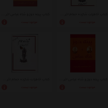
کتاب خاطرات شازده حمام اثر محمد‌حسین پاپلی یزدی - جلد چهارم
کتاب پینه دوز و شاه عباس اثر محمدحسین پاپلی یزدی
موجود نیست
موجود نیست
کتاب پینه دوز و شاه عباس اثر محمدحسین پاپلی یزدی
کتاب خاطرات شازده حمام اثر محمدحسین پاپلی یزدی - جلد اول و دوم
موجود نیست
موجود نیست