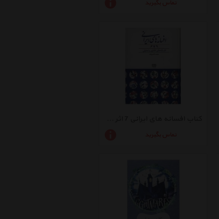
تماس بگیرید
کتاب افسانه های ایرانی 7 اثر محمد قاسم زاده
تماس بگیرید