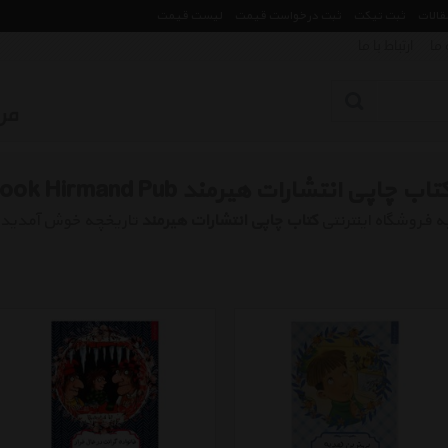
مقالات
ثبت تیکت
ثبت درخواست قیمت
لیست قیمت
 ما
ارتباط با ما
تاب چاپی انتشارات هیرمند Book Hirmand Pub
ه فروشگاه اینترنتی
کتاب چاپی انتشارات هیرمند
تاریخچه خوش آمدید