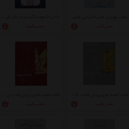
کتاب بهترین هدیه اثر ابی کلین
کتاب خانواده گرانت در حال فرار اثر فلیپ آرداگ
تماس بگیرید
تماس بگیرید
کتاب قصه های پریان کتاب خاکستری اثر اندرو لانگ
کتاب قصه های پریان کتاب زرشکی اثر اندرو لانگ
تماس بگیرید
تماس بگیرید