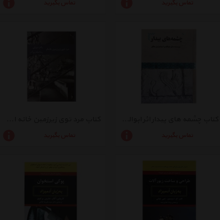
تماس بگیرید
تماس بگیرید
کتاب چشمه های بیدار اثر ابوالقاسم اسماعیل پور مطلق
کتاب مرد توی زیرزمین خانه ام اثر والتر موزلی
تماس بگیرید
تماس بگیرید