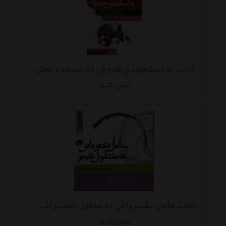
کتاب به اسکیمو یخ بفروش اثر مسعود لعلی
تماس بگیرید
کتاب عامل تغییر باش نه معلول تقدیر اثر مسعود لعلی
تماس بگیرید