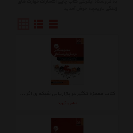
به فروشگاه اینترنتی
کتاب چاپی انتشارات مهارت های
زندگی
تاریخچه خوش آمدید
کتاب معجزه تکثیر در بازاریابی شبکه‌ای اثر مسعود لعلی
تماس بگیرید