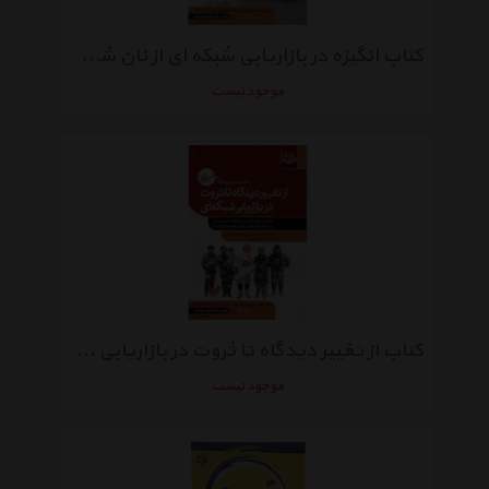
کتاب انگیزه در بازاریابی شبکه ای از نان شب واجب تر است اثر مسعود لعلی
موجود نیست
کتاب از تغییر دیدگاه تا ثروت در بازاریابی شبکه ای اثر مسعود لعلی
موجود نیست