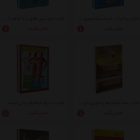
کتاب رباعیات خیام نیشابوری اثر محمد مهدی منصوری
کتاب دو بیتی های بابا طاهر اثر محمد مهدی منصوری
تماس بگیرید
تماس بگیرید
کتاب سه شنبه ها با موری اثر میچ آلبوم
کتاب دایرة المعارف بدن انسان اثر زهرا مرادی
تماس بگیرید
تماس بگیرید