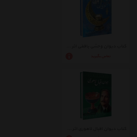
کتاب دیوان وحشی بافقی اثر علی اصغر طاهری
تماس بگیرید
کتاب دیوان اقبال لاهوری اثر محمد طاهری