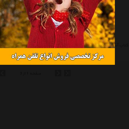
کتاب آشنایی با شاعران و نویسندگان ایران و جهان اثر زهرا طاهری
کتاب آشنایی با دانشمندان و مخترعین ایران و جهان اثر زهرا طاهری
تماس بگیرید
تماس بگیرید
صفحه 1 از 3