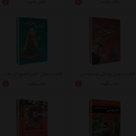
تماس بگیرید
تماس بگیرید
کتاب دیوان رودکی سمرقندی اثر محمد طاهری
کتاب دیوان ناصر خسرو اثر محمد طاهری
تماس بگیرید
تماس بگیرید