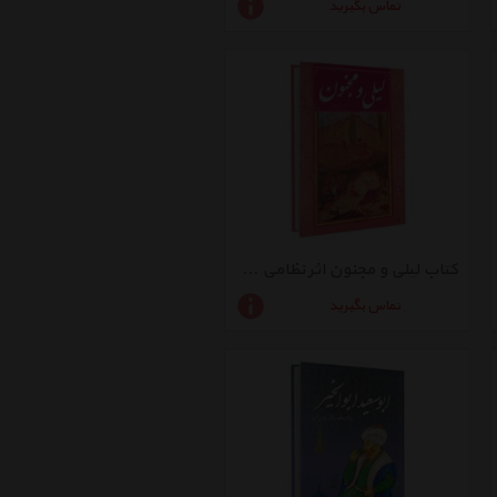
تماس بگیرید
کتاب لیلی و مجنون اثر نظامی گنجوی
تماس بگیرید