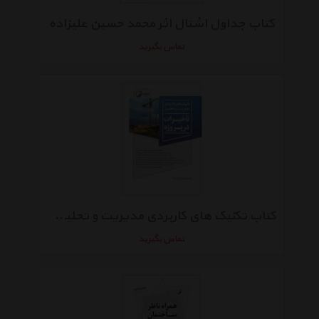
کتاب جداول اشتال اثر محمد حسین علیزاده
تماس بگیرید
کتاب تکنیک های کاربردی مدیریت و تحلیل تاخیرات در پروژه اثر حسین بابا
تماس بگیرید