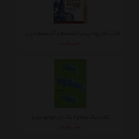
کتاب کنار رود پیدرا نشستم و گریستم اثر پائولو کوئلیو
تماس بگیرید
کتاب یک بعلاوه یک اثر جوجو مویز
تماس بگیرید