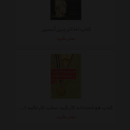
کتاب اما اثر جین آستین
تماس بگیرید
کتاب هوشمندانه کار کنید سخت کار نکنید اثر جک کالیس
تماس بگیرید