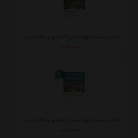
کتاب دستیار مهندسان 3 مجری و ناظر اثر علیرضا صمیمی
تماس بگیرید
کتاب دستیار مهندسان 2 مجری و ناظر اثر علیرضا صمیمی
تماس بگیرید