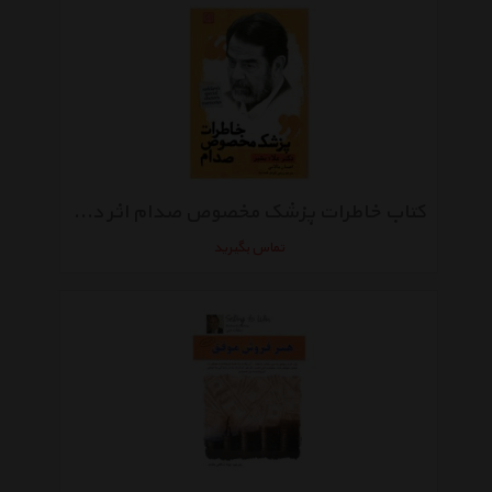
کتاب خاطرات پزشک مخصوص صدام اثر دکتر علاء بشیر
تماس بگیرید