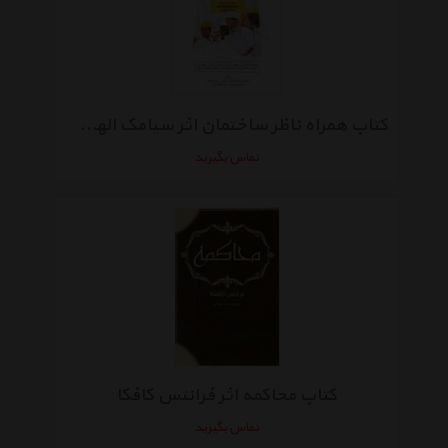
کتاب همراه ناظر ساختمان اثر سیامک الهی فر
تماس بگیرید
کتاب محاکمه اثر فرانتس کافکا
تماس بگیرید