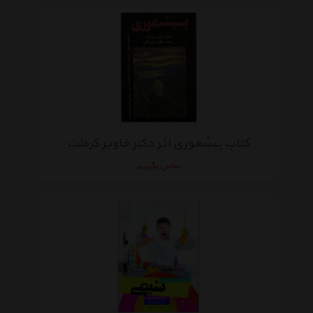
کتاب بیشعوری اثر دکتر خاویر کرمنت
تماس بگیرید