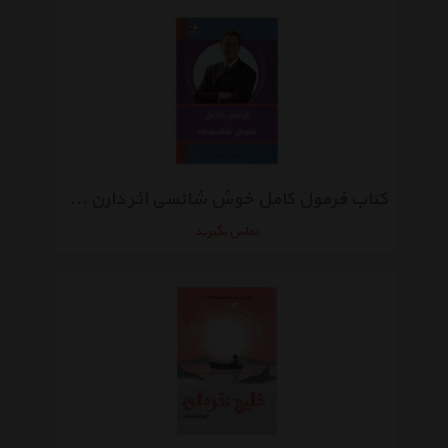
کتاب فرمول کامل خوش شانسی اثر دارن هاردی
تماس بگیرید