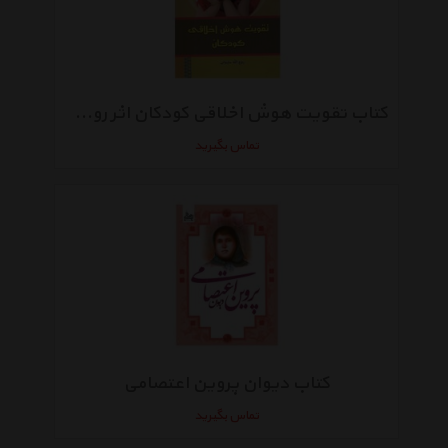
کتاب تقویت هوش اخلاقی کودکان اثر روح الله سلیمانی
تماس بگیرید
کتاب دیوان پروین اعتصامی
تماس بگیرید