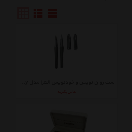
ست روان نویس و خودنویس النترا مدل Gray
تماس بگیرید