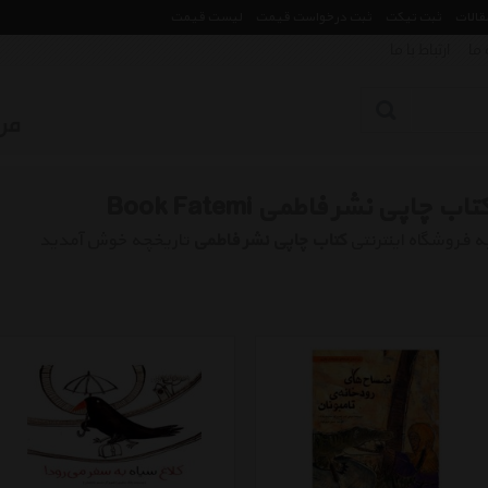
مقالات
ثبت تیکت
ثبت درخواست قیمت
لیست قیمت
 ما
ارتباط با ما
تاب چاپی نشر فاطمی Book Fatemi
ه فروشگاه اینترنتی
کتاب چاپی نشر فاطمی
تاریخچه خوش آمدید