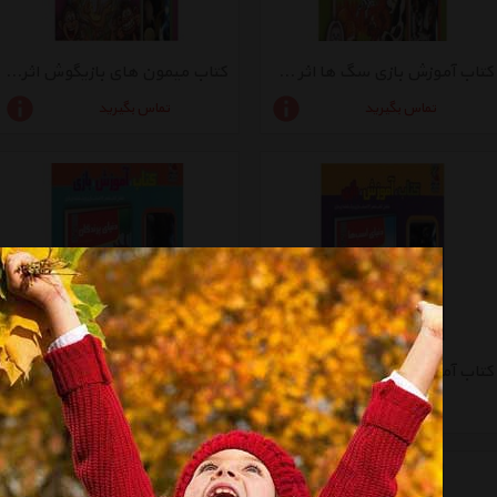
کتاب آموزش بازی سگ‌ ها اثر مهدی مردانی
کتاب میمون‌ های ‌بازیگوش اثر مهدی مردانی
تماس بگیرید
تماس بگیرید
کتاب آموزش بازی دنیای ‌اسب‌ ها اثر مهدی مردانی
کتاب آموزش بازی دنیای‌ پرندگان اثر مهدی مردانی
تماس بگیرید
تماس بگیرید