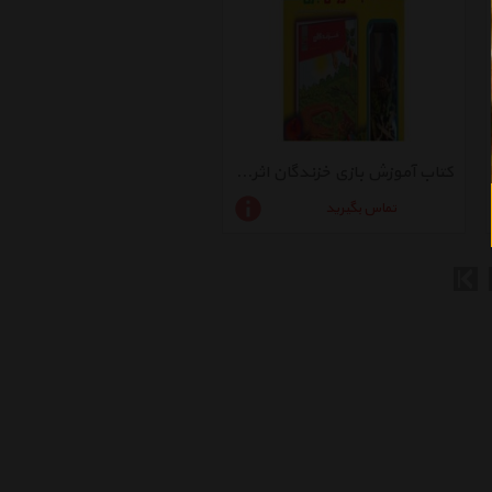
کتاب آموزش بازی خزندگان اثر مهدی مردانی
تماس بگیرید