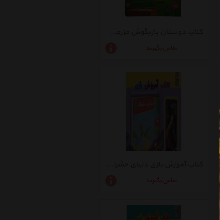
کتاب دوستان‌ بازیگوش ‌مزرعه اثر مهدی مردانی
تماس بگیرید
کتاب آموزش بازی دنیای ‌حشرات اثر مهدی مردانی
تماس بگیرید