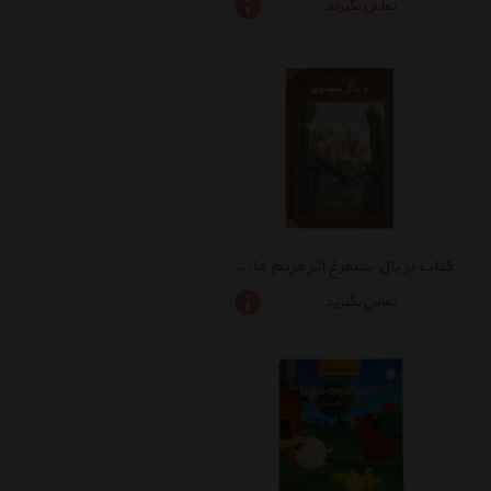
تماس بگیرید
کتاب بر بال سیمرغ اثر مریم مافی
تماس بگیرید