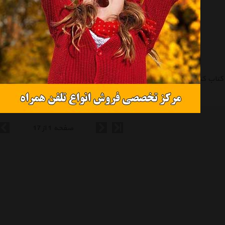
کتاب کتاب آموزش بازی حیوانات‌جنگل اثر مهدی مردانی
کتاب آموزش بازی حیوانات‌ مزرعه اثر مهدی مردانی
تماس بگیرید
تماس بگیرید
صفحه 1 از 17