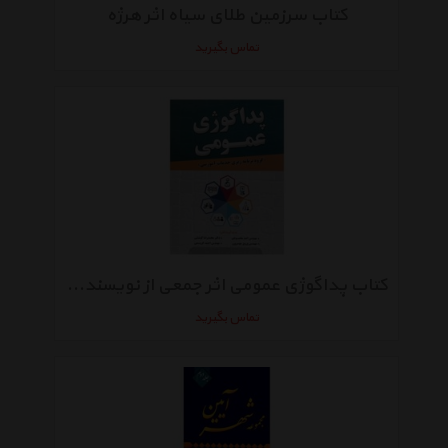
کتاب سرزمین طلای سیاه اثر هرژه
تماس بگیرید
کتاب پداگوژی عمومی اثر جمعی از نویسندگان
تماس بگیرید