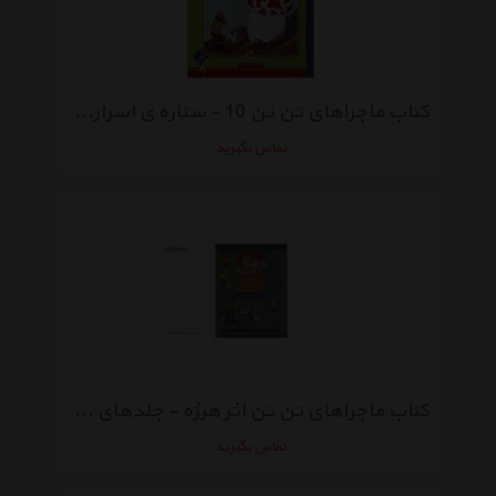
کتاب ماجراهای تن تن 10 - ستاره ی اسرار آمیز اثر هرژه
تماس بگیرید
کتاب ماجراهای تن تن اثر هرژه - جلدهای 1 تا 4
تماس بگیرید