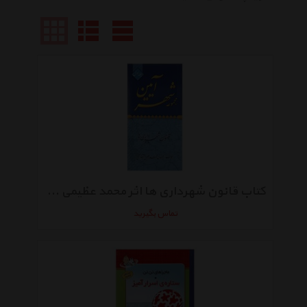
کتاب قانون شهرداری ها اثر محمد عظیمی آقداش
تماس بگیرید