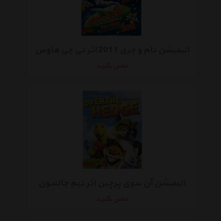
انیمیشن تام و جری 2011 اثر تی جی هاوس
تماس بگیرید
انیمیشن آن سوی پرچین اثر تیم جانسون
تماس بگیرید