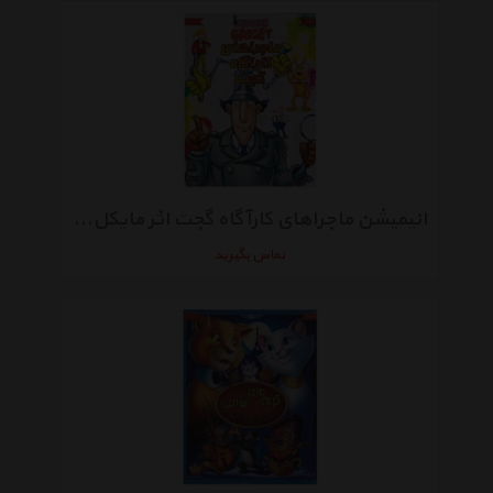
انیمیشن ماجراهای کارآگاه گجت اثر مایکل مالیانی
تماس بگیرید