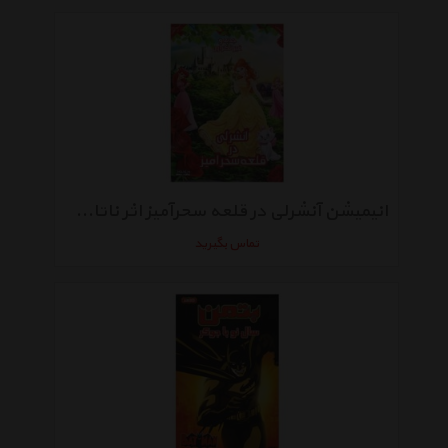
انیمیشن آنشرلی در قلعه سحرآمیز اثر ناتان گرنو
تماس بگیرید