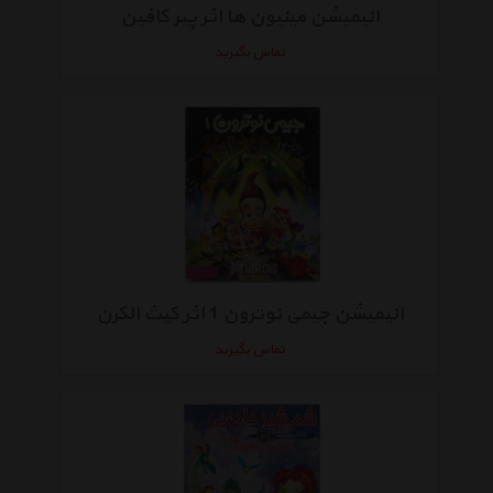
انیمیشن مینیون ها اثر پیر کافین
تماس بگیرید
انیمیشن جیمی نوترون 1 اثر کیث الکرن
تماس بگیرید