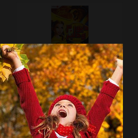
انیمیشن دیو و دلبر 3 اثر کلن بیلین
تماس بگیرید