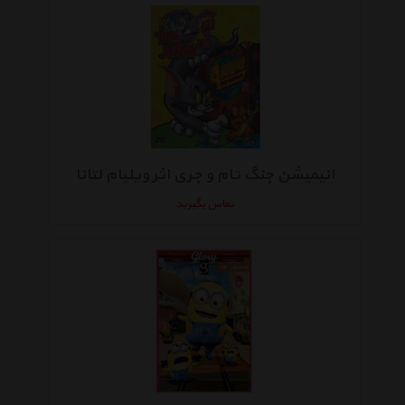
انیمیشن جنگ تام و جری اثر ویلیام لتانا
تماس بگیرید