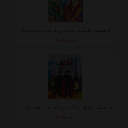
انیمیشن شمشیر جادویی اثر فردریک دو چاو
تماس بگیرید
انیمیشن زورو بازگشت به آینده اثر مارتین کمپبل
تماس بگیرید