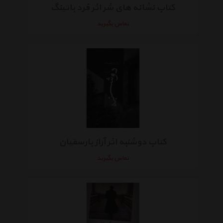
کتاب نشانه های شر اثر فرد باتینگ
تماس بگیرید
کتاب دوشنبه اثر آراز بارسقیان
تماس بگیرید