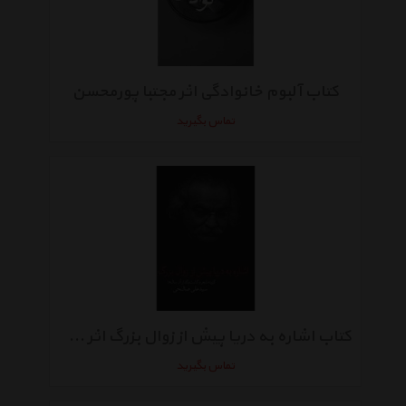
کتاب آلبوم خانوادگی اثر مجتبا پورمحسن
تماس بگیرید
کتاب اشاره به دریا پیش از زوال بزرگ اثر سیدعلی صالحی
تماس بگیرید