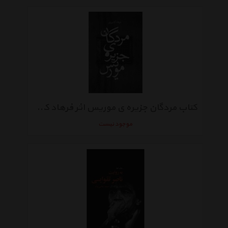
کتاب مردگان جزیره ی موریس اثر فرهاد کشوری
موجود نیست