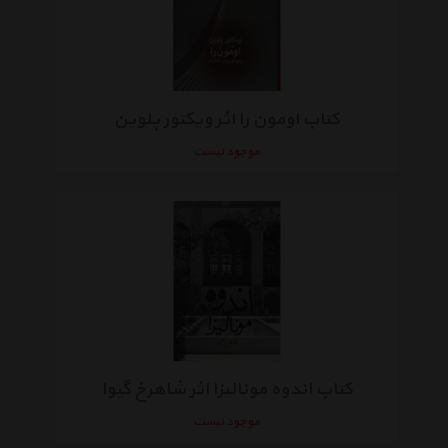
کتاب اومون را اثر ویکتور پلوین
موجود نیست
کتاب اندوه مونالیزا اثر شاهرخ گیوا
موجود نیست