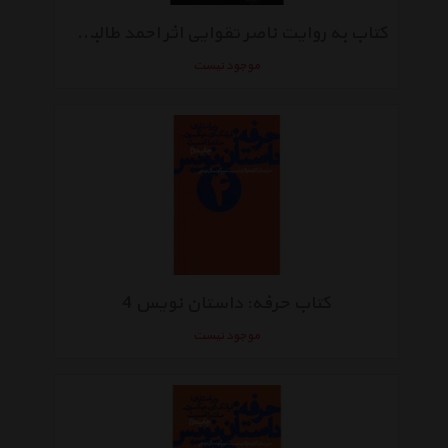
کتاب به روایت ناصر تقوایی اثر احمد طالبی نژاد
موجود نیست
کتاب حرفه: داستان نویس 4
موجود نیست