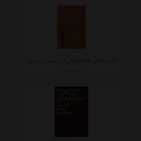
کتاب آداب خداحافظی اثر حسین سناپور
تماس بگیرید