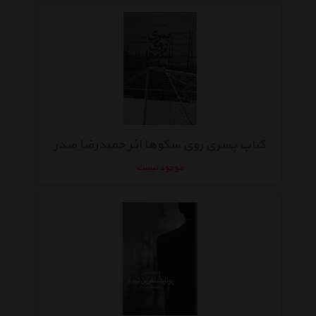
کتاب پسری روی سکوها اثر حمیدرضا صدر
موجود نیست