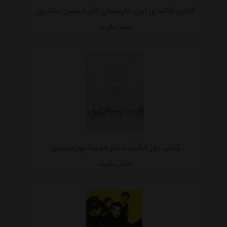
کتاب خانه‌ ی این تابستان اثر حسین سناپور
تماس بگیرید
کتاب روز انگشت اثر مجتبا پورمحسن
تماس بگیرید