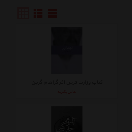
کتاب وزارت ترس اثر گراهام گرین
تماس بگیرید