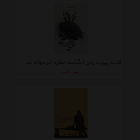
کتاب پیوند زدن انگشت اشاره اثر مهام میقانی
تماس بگیرید