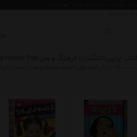
مقالات
ثبت تیکت
ثبت درخواست قیمت
لیست قیمت
 ما
ارتباط با ما
تاب چاپی انتشارات فرهنگ و هنر Book Farhang Va Honar Pub
ه فروشگاه اینترنتی
کتاب چاپی انتشارات فرهنگ و هنر
تاریخچه خوش آ