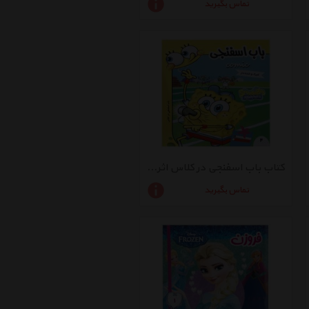
تماس بگیرید
کتاب باب اسفنجی در کلاس اثر استیون هلینبرگ
تماس بگیرید