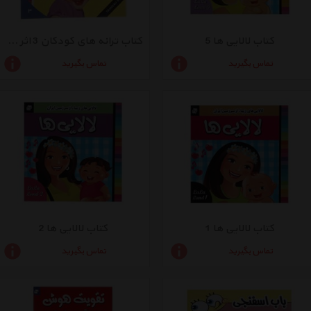
کتاب لالایی ها 5
کتاب ترانه های کودکان 3 اثر علیرضا مرتضوی کرونی
تماس بگیرید
تماس بگیرید
کتاب لالایی ها 1
کتاب لالایی ها 2
تماس بگیرید
تماس بگیرید