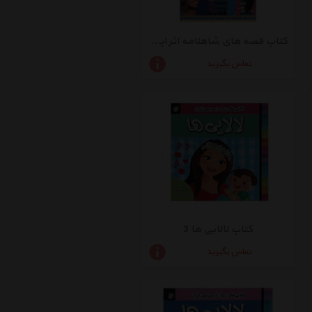
کتاب قصه های شاهنامه اثر ابوالقاسم فردوسی
تماس بگیرید
کتاب لالایی ها 3
تماس بگیرید