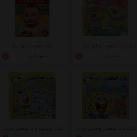
کتاب باب اسفنجی و فرار بزرگ اثر استیون هلینبرگ
کتاب تقویت هوش 4
تماس بگیرید
تماس بگیرید
کتاب باب اسفنجی و مدال طلا اثر استیون هلینبرگ
کتاب روزنامه باب اسفنجی اثر استیون هلینبرگ