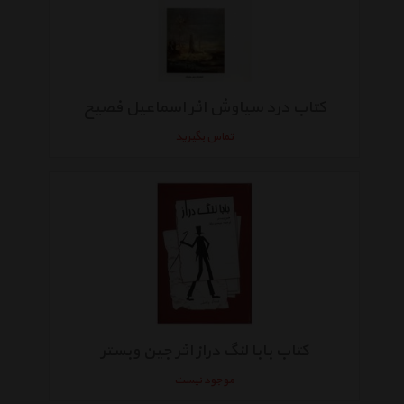
کتاب درد سیاوش اثر اسماعیل فصیح
تماس بگیرید
کتاب بابا لنگ دراز اثر جین وبستر
موجود نیست