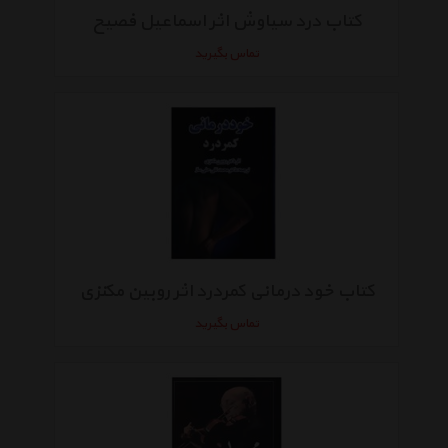
کتاب درد سیاوش اثر اسماعیل فصیح
تماس بگیرید
کتاب خود درمانی کمردرد اثر روبین مکنزی
تماس بگیرید