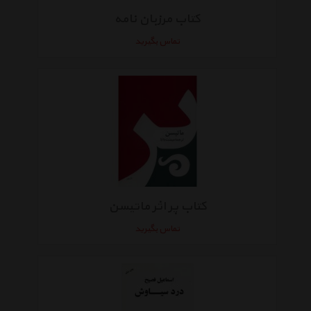
کتاب مرزبان نامه
تماس بگیرید
کتاب پر اثر ماتیسن
تماس بگیرید