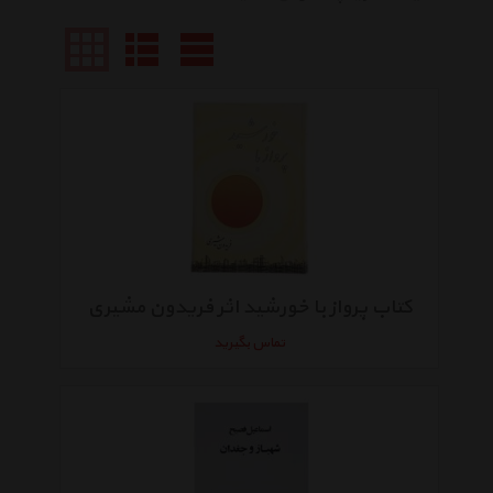
کتاب پرواز با خورشید اثر فریدون مشیری
تماس بگیرید