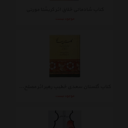
کتاب شادمانی خلاق اثر کریشنا مورتی
موجود نیست
کتاب گلستان سعدی خطیب رهبر اثر مصلح بن عبدالله سعدی شیرازی
موجود نیست