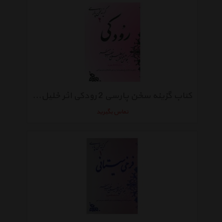
کتاب گزینه سخن پارسی 2 رودکی اثر خلیل خطیب رهبر
تماس بگیرید