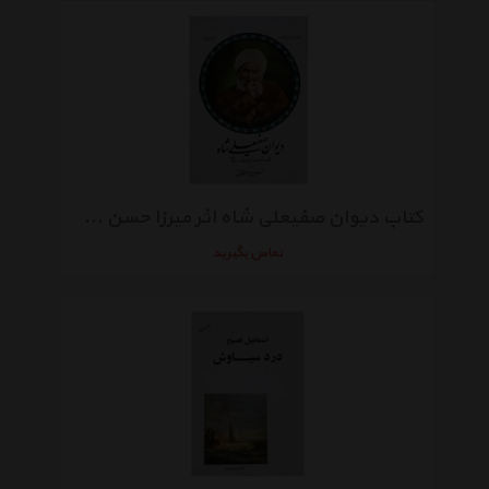
کتاب دیوان صفیعلی شاه اثر میرزا حسن‌ صفی علی شاه
تماس بگیرید