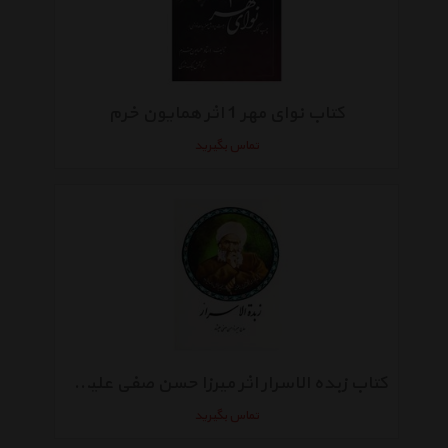
کتاب نوای مهر 1 اثر همایون خرم
تماس بگیرید
کتاب زبده الاسرار اثر میرزا حسن صفی علیشاه
تماس بگیرید