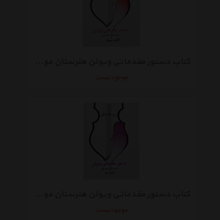
کتاب دستور مقدماتی ویولن هنرستان موسیقی کتاب سوم اثر روح الله خالقی
موجود نیست
کتاب دستور مقدماتی ویولن هنرستان موسیقی کتاب دوم اثر روح الله خالقی
موجود نیست