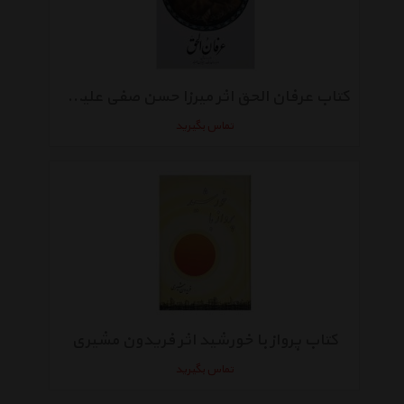
کتاب عرفان الحق اثر میرزا حسن صفی علیشاه
تماس بگیرید
کتاب پرواز با خورشید اثر فریدون مشیری
تماس بگیرید