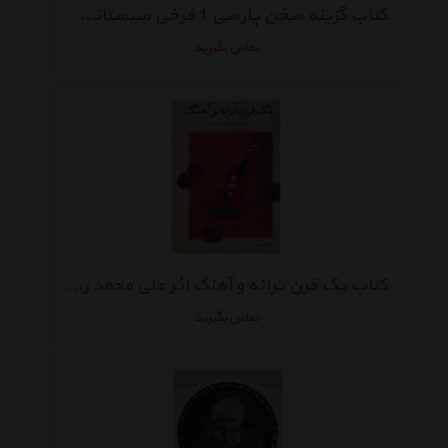
کتاب گزینه سخن پارسی 1 فرخی‌ سیستانی اثر خلیل خطیب رهبر
تماس بگیرید
کتاب یک قرن ترانه و آهنگ اثر علی‌ محمد رشیدی
تماس بگیرید