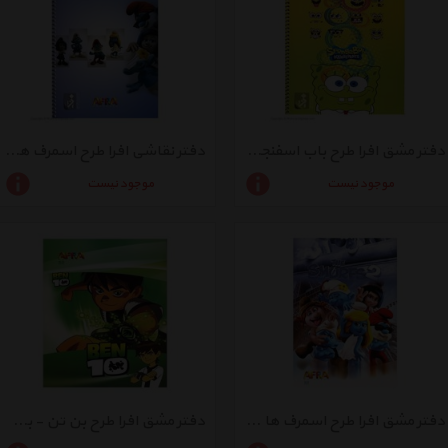
دفتر مشق افرا طرح باب اسفنجی 1 - بسته 5 عددی
دفتر نقاشی افرا طرح اسمرف ها 2 - بسته 5 عددی
موجود نیست
موجود نیست
دفتر مشق افرا طرح اسمرف ها 2 - بسته 5 عددی
دفتر مشق افرا طرح بن تن - بسته 5 عددی