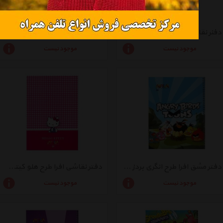
دفنر نقاشی افرا طرح داستان اسباب بازی - بسته 5 عددی
دفتر مشق افرا 80 برگ طرح هلو کیتی 1 - بسته 2 عددی
موجود نیست
موجود نیست
دفتر مشق افرا طرح انگری بردز 1 - بسته 2 عددی
دفتر نقاشی افرا طرح هلو کیتی 2 - بسته 5 عددی
موجود نیست
موجود نیست