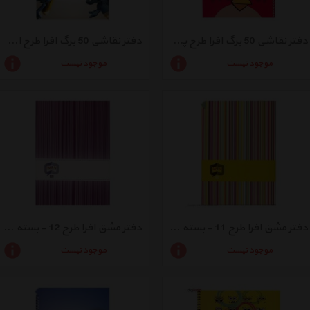
دفتر نقاشی 50 برگ افرا طرح پرندگان عصبی 2 جلدشومیز - بسته 5 عددی
دفتر نقاشی 50 برگ افرا طرح اسمرف ها 2.1 جلد شومیز - بسته 5 عددی
موجود نیست
موجود نیست
دفتر مشق افرا طرح 11 - بسته 2 عددی
دفتر مشق افرا طرح 12 - بسته 2 عددی
موجود نیست
موجود نیست