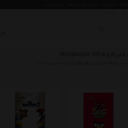
مقالات
ثبت تیکت
ثبت درخواست قیمت
لیست قیمت
 ما
ارتباط با ما
فتر افرا Notebook Afra
ه فروشگاه اینترنتی
دفتر افرا
تاریخچه خوش آمدید