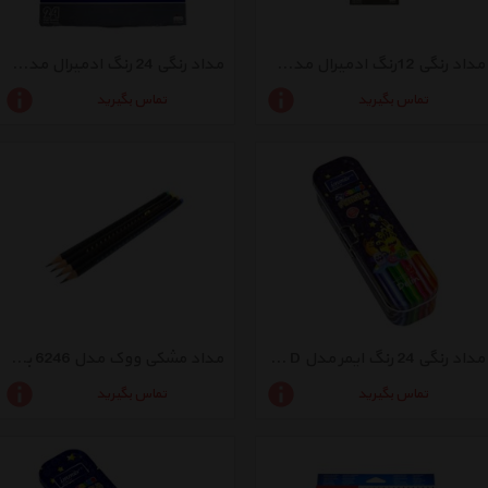
مداد رنگی 12رنگ ادمیرال مدل 761 C
مداد رنگی 24 رنگ ادمیرال مدل 761c
تماس بگیرید
تماس بگیرید
مداد رنگی 24 رنگ ایمر مدل JM 785-24 D
مداد مشکی ووک مدل 6246 بسته 4 عددی
تماس بگیرید
تماس بگیرید