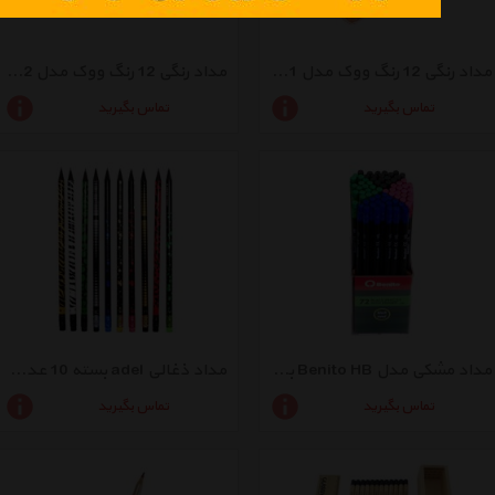
مداد رنگی 12 رنگ ووک مدل 6091
مداد رنگی 12 رنگ ووک مدل 6092
تماس بگیرید
تماس بگیرید
مداد مشکی مدل Benito HB بسته 72 عددی
مداد ذغالی adel بسته 10 عددی
تماس بگیرید
تماس بگیرید