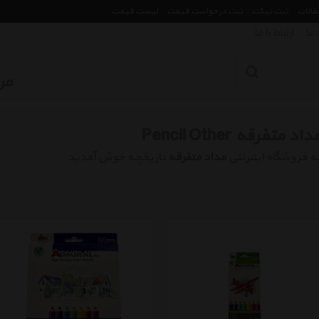
مقالات
ثبت تیکت
ثبت درخواست قیمت
لیست قیمت
 ما
ارتباط با ما
داد متفرقه Pencil Other
ه فروشگاه اینترنتی
مداد متفرقه
تاریخچه خوش آمدید