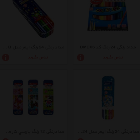
مداد رنگی 24 رنگ کد DMD06
مداد رنگی 24 رنگ ایمر مدل JM 785-24 B
تماس بگیرید
تماس بگیرید
مدادرنگی 24 رنگ ایمر مدل JM785-24
مدادرنگی 12 رنگ پارسي كار مدل JM885-12