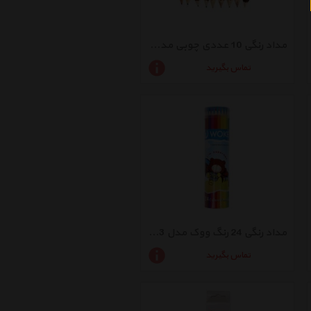
مداد رنگی 10 عددی چوبی مدل درختی
تماس بگیرید
مداد رنگی 24 رنگ ووک مدل 6083
تماس بگیرید