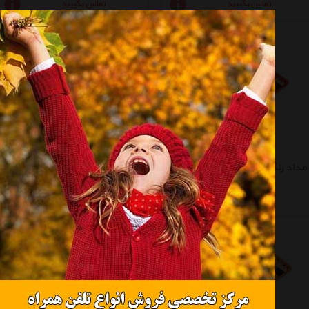
تماس بگیرید
تماس بگیرید
مداد رنگی 12 رنگ ووک مدل 6093
مداد رنگی 12 رنگ مدل 6094
تماس بگیرید
تماس بگیرید