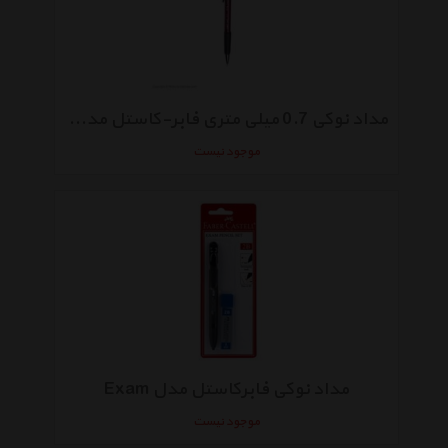
مداد نوکی 0.7 میلی متری فابر-کاستل مدل Grip 1347
موجود نیست
مداد نوکی فابرکاستل مدل Exam
موجود نیست