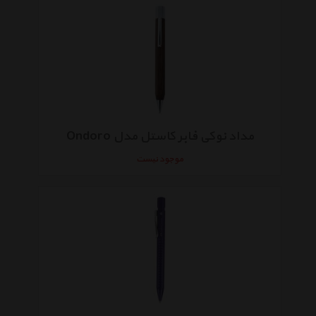
مداد نوکی فابر کاستل مدل Ondoro
موجود نیست