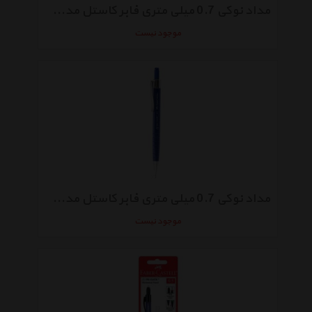
مداد نوکی 0.7 میلی متری فابر کاستل مدل GRIP 2010
موجود نیست
مداد نوکی 0.7 میلی متری فابر کاستل مدل Tri Click
موجود نیست