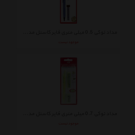
مداد نوکی 0.5 میلی متری فابر کاستل مدل Tri Click
موجود نیست
مداد نوکی 0.7 میلی متری فابر کاستل مدل Tri Click
موجود نیست