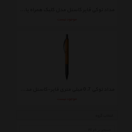
مداد نوکی فابر کاستل مدل کلیک همراه با نوک 2B
موجود نیست
مداد نوکی 0.7 میلی متری فابر-کاستل مدل Cedar Wood
موجود نیست
انتخاب گروه