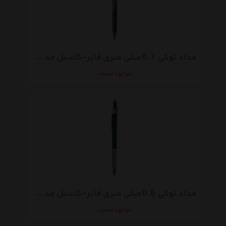
مداد نوکی 0.7 میلی متری فابر-کاستل مدل TK-Fine 9717
موجود نیست
مداد نوکی 0.5 میلی متری فابر-کاستل مدل TK-Fine Vario L
موجود نیست