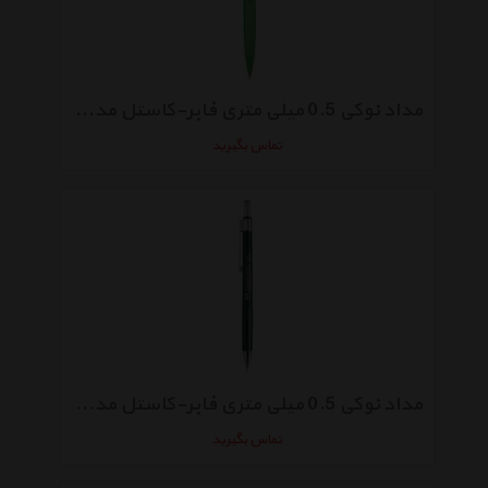
مداد نوکی 0.5 میلی متری فابر-کاستل مدل Tri Click 1362
تماس بگیرید
مداد نوکی 0.5 میلی متری فابر-کاستل مدل TK-Fine 9715
تماس بگیرید