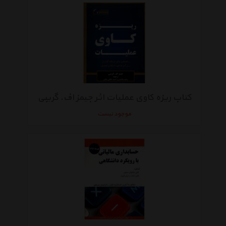
کتاب ریزه کاوی عملیات اثر جیمز اف. گریبی
موجود نیست