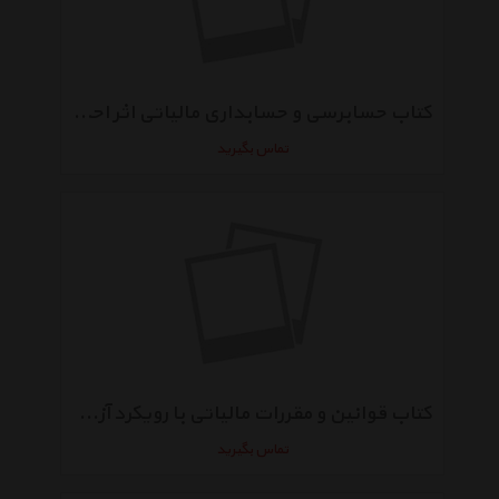
کتاب حسابرسی و حسابداری مالیاتی اثر احمد آخوندی
تماس بگیرید
کتاب قوانین و مقررات مالیاتی با رویکرد آزمون عضویت در جامعه حسابداران رسمی اثر احمد آخوندی
تماس بگیرید