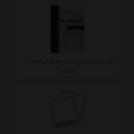
کتاب قانون مالیاتهای مستقیم اثر احمد آخوندی
موجود نیست