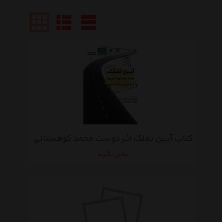
کتاب آیین تملک اثر دوست محمد کوهستانی
تماس بگیرید