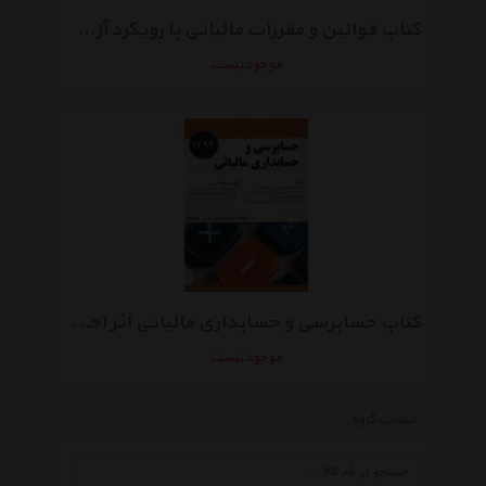
کتاب قوانین و مقررات مالیاتی با رویکرد آزمون تعیین سطح ماموران مالیاتی اثر احمد آخوندی
موجود نیست
کتاب حسابرسی و حسابداری مالیاتی اثر احمد آخوندی
موجود نیست
انتخاب گروه