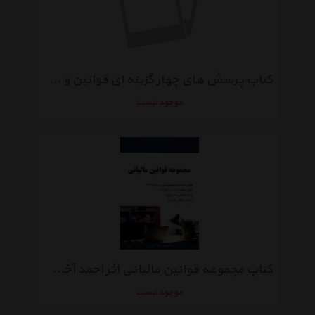
کتاب پرسش های چهار گزینه ای قوانین و مقررات مالیاتی با رویکرد آزمون جامعه مشاوران رسمی مالیات اثر احمد آخوندی
موجود نیست
کتاب مجموعه قوانین مالیاتی اثر احمد آخوندی
موجود نیست