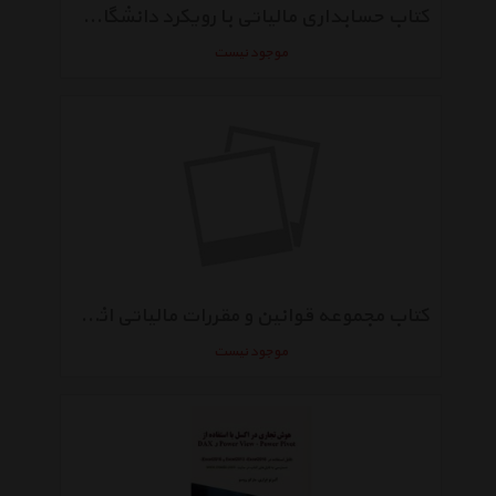
کتاب حسابداری مالیاتی با رویکرد دانشگاهی اثر احمد آخوندی
موجود نیست
کتاب مجموعه قوانین و مقررات مالیاتی اثر احمد آخوندی
موجود نیست