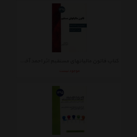
کتاب قانون مالیاتهای مستقیم اثر احمد آخوندی
موجود نیست