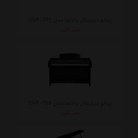
پیانو دیجیتال یاماها مدل CVP-701
تماس بگیرید
پیانو دیجیتال یاماها مدل CVP-705
تماس بگیرید