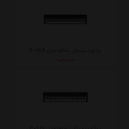
پیانو دیجیتال یاماها مدل P-45 B
تماس بگیرید
پیانو دیجیتال یاماها مدل P-115