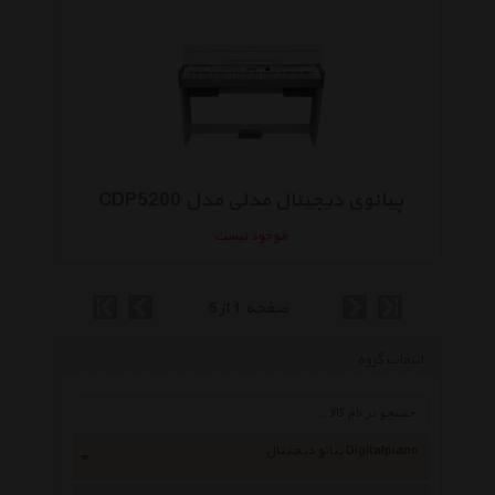
پیانوی دیجیتال مدلی مدل CDP5200
موجود نیست
صفحه 1 از 5
انتخاب گروه
پیانو دیجیتال Digitalpiano