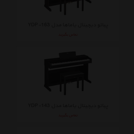
پیانو دیجیتال یاماها مدل YDP-163
تماس بگیرید
پیانو دیجیتال یاماها مدل YDP-143
تماس بگیرید