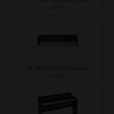
تماس بگیرید
پیانو دیجیتال کرگ مدل SP-280
تماس بگیرید