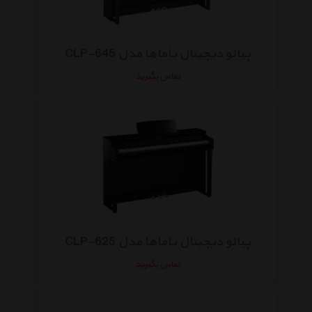
پیانو دیجیتال یاماها مدل CLP-645
تماس بگیرید
پیانو دیجیتال یاماها مدل CLP-625
تماس بگیرید