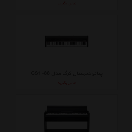
تماس بگیرید
پیانو دیجیتال کرگ مدل GS1-88
تماس بگیرید