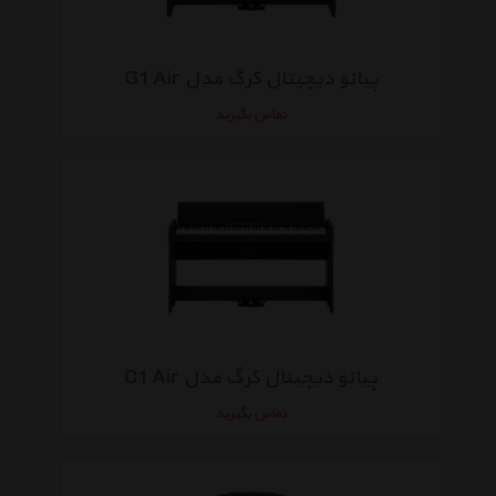
پیانو دیجیتال کرگ مدل G1 Air
تماس بگیرید
پیانو دیجیتال کرگ مدل C1 Air
تماس بگیرید