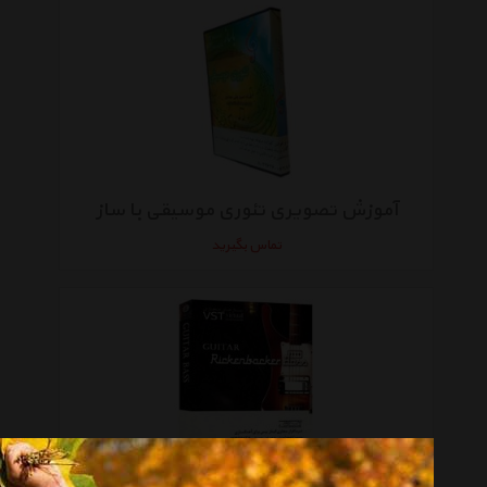
آموزش تصویری تئوری موسیقی با ساز
تماس بگیرید