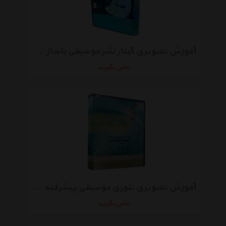
آموزش تصویری گیتار نشر موسیقی باساز مجموعه اول
تماس بگیرید
آموزش تصویری تئوری موسیقی پیشرفته نشر موسیقی باساز
تماس بگیرید