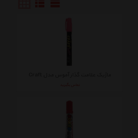
ماژیک علامت گذار آموس مدل Craft
تماس بگیرید