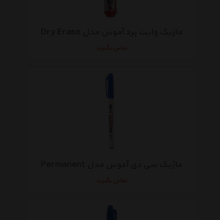
ماژیک وایت برد آموس مدل Dry Erase
تماس بگیرید
ماژیک سی دی آموس مدل Permanent
تماس بگیرید