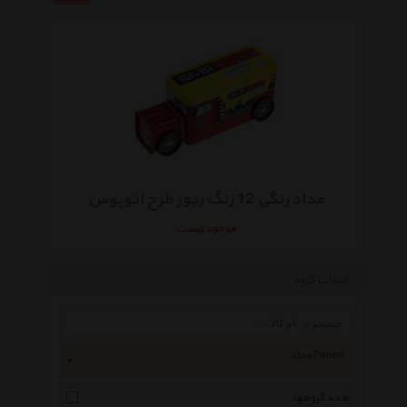
مداد رنگی 12 رنگ ریور طرح اتوبوس
موجود نیست
انتخاب گروه
مداد Pencil
همه گروهها