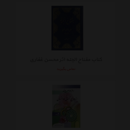
کتاب مفتاح الجنه اثر محسن غفاری
تماس بگیرید