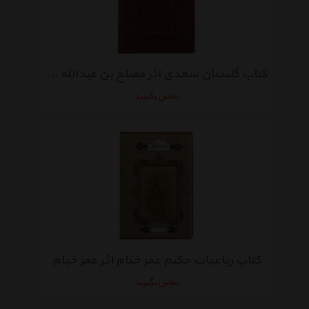
کتاب گلستان سعدی اثر مصلح بن عبدالله سعدی شیرازی
تماس بگیرید
کتاب رباعیات حکیم عمر خیام اثر عمر خیام
تماس بگیرید