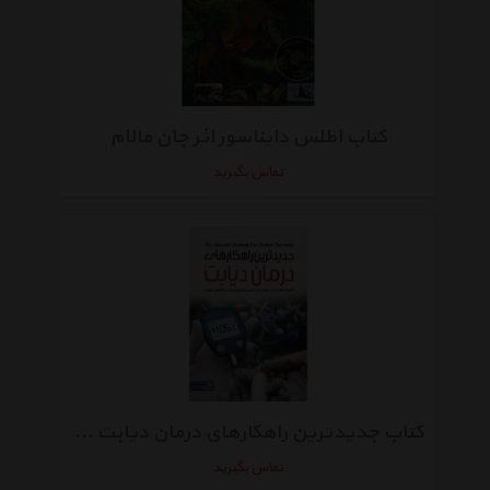
کتاب اطلس دایناسور اثر جان مالام
تماس بگیرید
کتاب جدیدترین راهکارهای درمان دیابت اثر محمد دریایی
تماس بگیرید