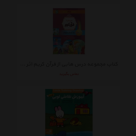
کتاب مجموعه درس هایی از قرآن کریم اثر محمد نورالدین
تماس بگیرید