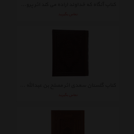
کتاب آنگاه که خداوند اراده می کند اثر پرویز خیرابی شبستری
تماس بگیرید
کتاب گلستان سعدی اثر مصلح بن عبدالله سعدی شیرازی
تماس بگیرید