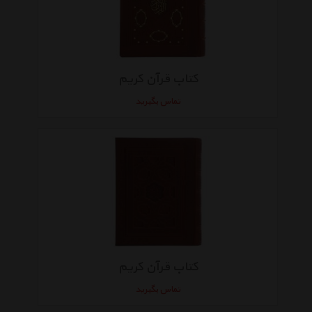
کتاب قرآن کریم
تماس بگیرید
کتاب قرآن کریم
تماس بگیرید