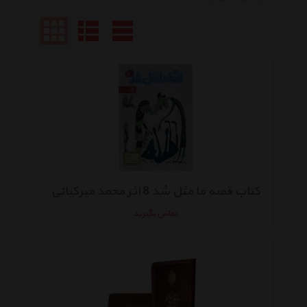
کتاب قصه ما مثل شد 8 اثر محمد میرکیانی
تماس بگیرید