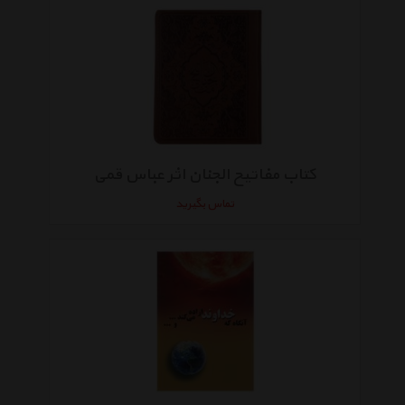
کتاب مفاتیح الجنان اثر عباس قمی
تماس بگیرید