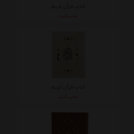
کتاب قرآن کریم
تماس بگیرید
کتاب قرآن کریم
تماس بگیرید