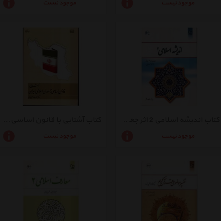
موجود نیست
موجود نیست
کتاب اندیشه اسلامی 2 اثر جعفر سبحانی
کتاب آشنایی با قانون اساسی جمهوری اسلامی ایران اثر محمدرضا مجیدی
موجود نیست
موجود نیست