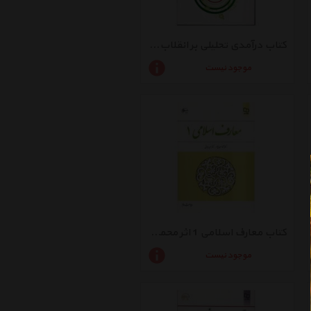
کتاب درآمدی تحلیلی بر انقلاب اسلامی ایران اثر محمدرحیم عیوضی
موجود نیست
کتاب معارف اسلامی 1 اثر محمد سعیدی مهر
موجود نیست