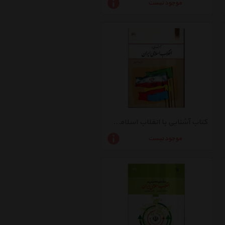
موجود نیست
کتاب آشنایی با انقلاب اسلامی ایران اثر جواد منصوری
موجود نیست