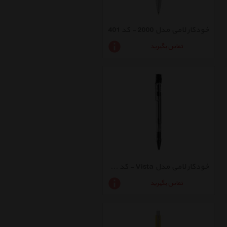
خودکار لامی مدل 2000 - کد 401
تماس بگیرید
خودکار لامی مدل Vista - کد 212
تماس بگیرید