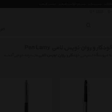
مقالات
ثبت تیکت
ثبت درخواست قیمت
لیست قیمت
 ما
ارتباط با ما
ودکار و روان نویس لامی Pen Lamy
ه فروشگاه اینترنتی
خودکار و روان نویس لامی
تاریخچه خوش آمدید