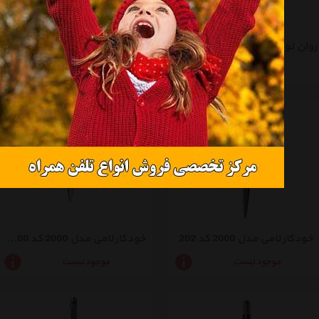
روان نویس لامی مدل Scala Brushed
خودکار لامی مدل Scala Brushed
موجود نیست
موجود نیست
خودکار لامی مدل 2000 کد 202
خودکار لامی مدل 2000 کد 2000 Ti
موجود نیست
موجود نیست