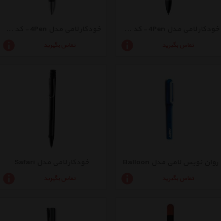
خودکار لامی مدل 4Pen - کد 497
خودکار لامی مدل 4Pen - کد 496
تماس بگیرید
تماس بگیرید
روان نویس لامی مدل Balloon
خودکار لامی مدل Safari
تماس بگیرید
تماس بگیرید