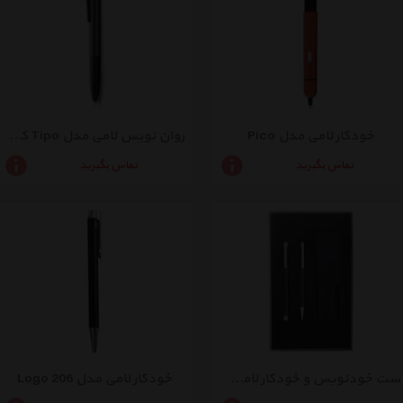
خودکار لامی مدل Pico
روان نویس لامی مدل Tipo کد 337
تماس بگیرید
تماس بگیرید
ست خودنویس و خودکار لامی مدل Logo Pearl
خودکار لامی مدل Logo 206